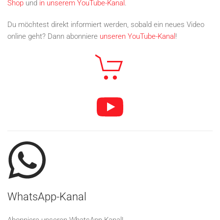
Shop
und
in unserem YouTube-Kanal
.
Du möchtest direkt informiert werden, sobald ein neues Video
online geht? Dann abonniere
unseren YouTube-Kanal
!
WhatsApp-Kanal