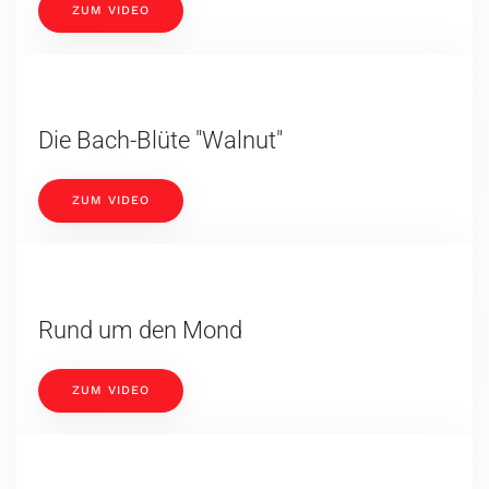
ZUM VIDEO
Die Bach-Blüte "Walnut"
ZUM VIDEO
Rund um den Mond
ZUM VIDEO