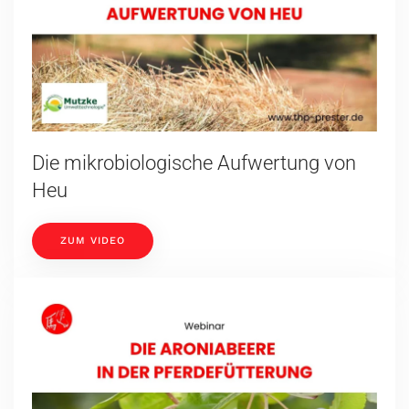
Die mikrobiologische Aufwertung von
Heu
ZUM VIDEO