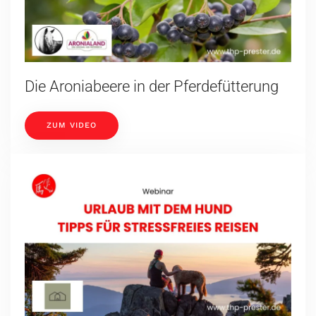
Die Aroniabeere in der Pferdefütterung
ZUM VIDEO