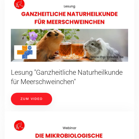
Lesung "Ganzheitliche Naturheilkunde
für Meerschweinchen"
ZUM VIDEO