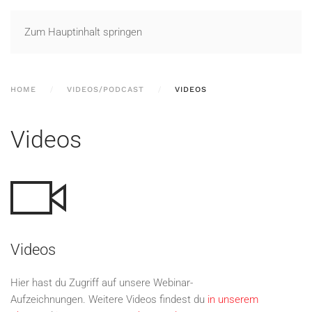
Zum Hauptinhalt springen
HOME
VIDEOS/PODCAST
VIDEOS
Videos
Videos
Hier hast du Zugriff auf unsere Webinar-
Aufzeichnungen. Weitere Videos findest du
in unserem