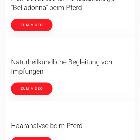
"Belladonna" beim Pferd
ZUM VIDEO
Naturheilkundliche Begleitung von
Impfungen
ZUM VIDEO
Haaranalyse beim Pferd