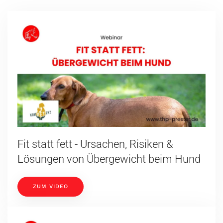
Fit statt fett - Ursachen, Risiken &
Lösungen von Übergewicht beim Hund
ZUM VIDEO