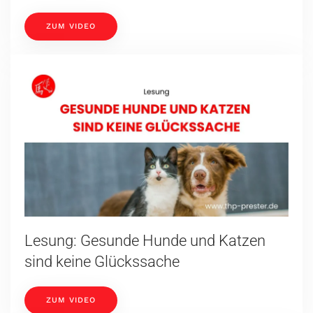
ZUM VIDEO
Lesung: Gesunde Hunde und Katzen
sind keine Glückssache
ZUM VIDEO