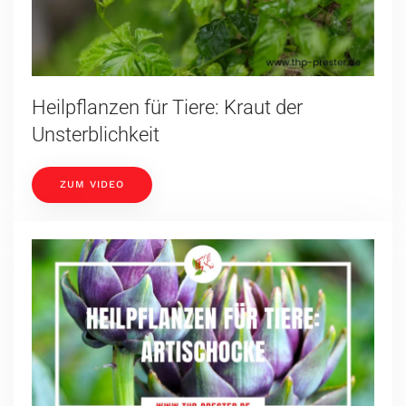
Heilpflanzen für Tiere: Kraut der
Unsterblichkeit
ZUM VIDEO