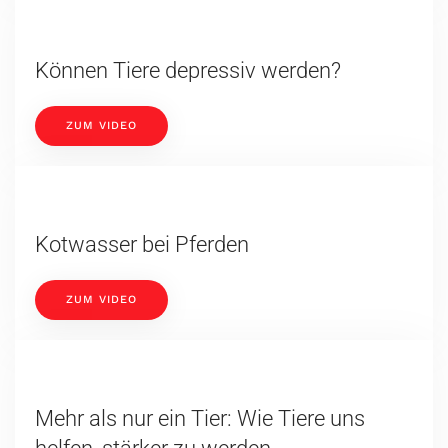
Können Tiere depressiv werden?
ZUM VIDEO
Kotwasser bei Pferden
ZUM VIDEO
Mehr als nur ein Tier: Wie Tiere uns