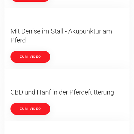
Mit Denise im Stall - Akupunktur am
Pferd
ZUM VIDEO
CBD und Hanf in der Pferdefütterung
ZUM VIDEO