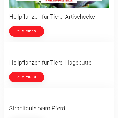
Heilpflanzen für Tiere: Artischocke
ZUM VIDEO
Heilpflanzen für Tiere: Hagebutte
ZUM VIDEO
Strahlfäule beim Pferd