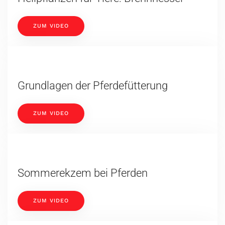
ZUM VIDEO
Grundlagen der Pferdefütterung
ZUM VIDEO
Sommerekzem bei Pferden
ZUM VIDEO