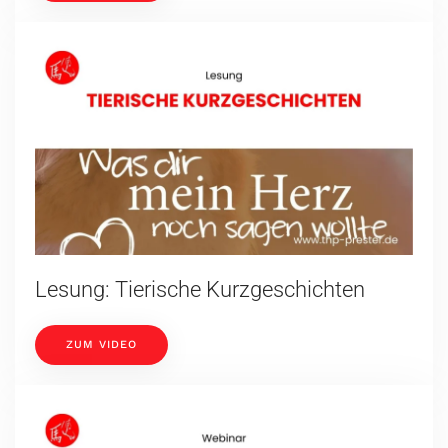
Lesung: Tierische Kurzgeschichten
ZUM VIDEO