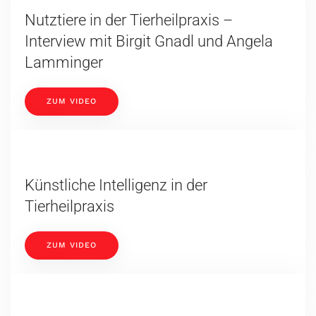
Nutztiere in der Tierheilpraxis –
Interview mit Birgit Gnadl und Angela
Lamminger
ZUM VIDEO
Künstliche Intelligenz in der
Tierheilpraxis
ZUM VIDEO