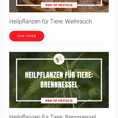
Heilpflanzen für Tiere: Weihrauch
ZUM VIDEO
Heilpflanzen für Tiere: Brennnessel