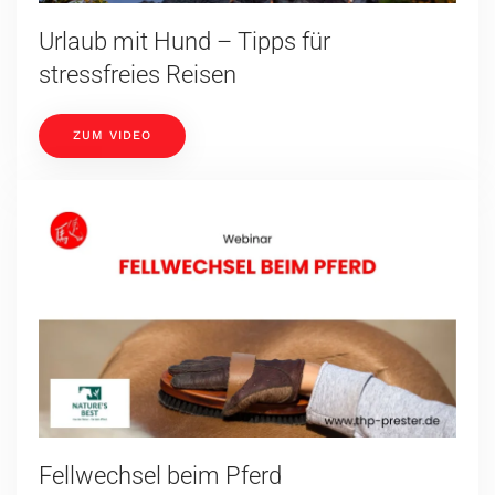
Urlaub mit Hund – Tipps für
stressfreies Reisen
ZUM VIDEO
Fellwechsel beim Pferd