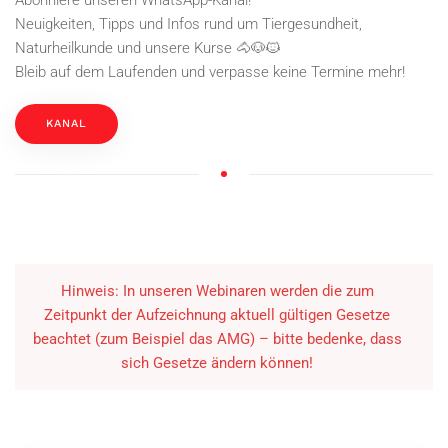
Abonniere unseren WhatsApp-Kanal!
Neuigkeiten, Tipps und Infos rund um Tiergesundheit,
Naturheilkunde und unsere Kurse 🐴🐶🐱
Bleib auf dem Laufenden und verpasse keine Termine mehr!
KANAL
Hinweis: In unseren Webinaren werden die zum
Zeitpunkt der Aufzeichnung aktuell gültigen Gesetze
beachtet (zum Beispiel das AMG) – bitte bedenke, dass
sich Gesetze ändern können!