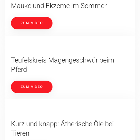
Mauke und Ekzeme im Sommer
ZUM VIDEO
Teufelskreis Magengeschwür beim
Pferd
ZUM VIDEO
Kurz und knapp: Ätherische Öle bei
Tieren