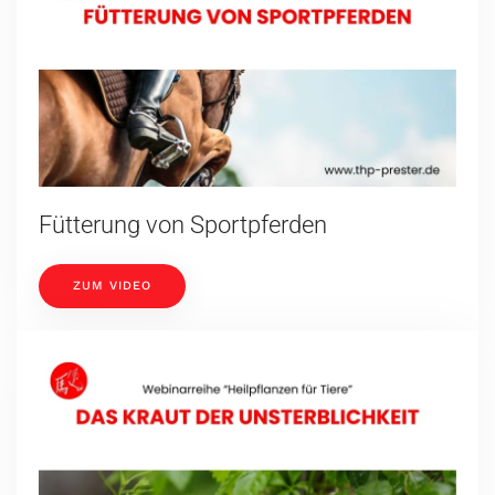
Fütterung von Sportpferden
ZUM VIDEO