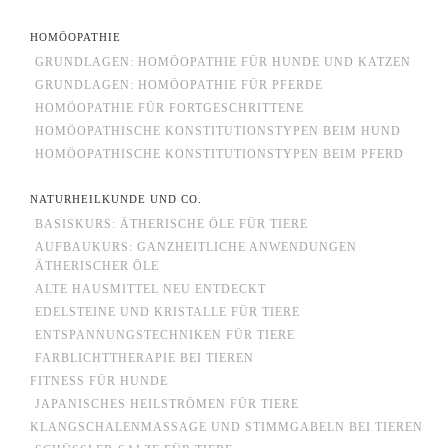
HOMÖOPATHIE
GRUNDLAGEN: HOMÖOPATHIE FÜR HUNDE UND KATZEN
GRUNDLAGEN: HOMÖOPATHIE FÜR PFERDE
HOMÖOPATHIE FÜR FORTGESCHRITTENE
HOMÖOPATHISCHE KONSTITUTIONSTYPEN BEIM HUND
HOMÖOPATHISCHE KONSTITUTIONSTYPEN BEIM PFERD
NATURHEILKUNDE UND CO.
BASISKURS: ÄTHERISCHE ÖLE FÜR TIERE
AUFBAUKURS: GANZHEITLICHE ANWENDUNGEN
ÄTHERISCHER ÖLE
ALTE HAUSMITTEL NEU ENTDECKT
EDELSTEINE UND KRISTALLE FÜR TIERE
ENTSPANNUNGSTECHNIKEN FÜR TIERE
FARBLICHTTHERAPIE BEI TIEREN
FITNESS FÜR HUNDE
JAPANISCHES HEILSTRÖMEN FÜR TIERE
KLANGSCHALENMASSAGE UND STIMMGABELN BEI TIEREN