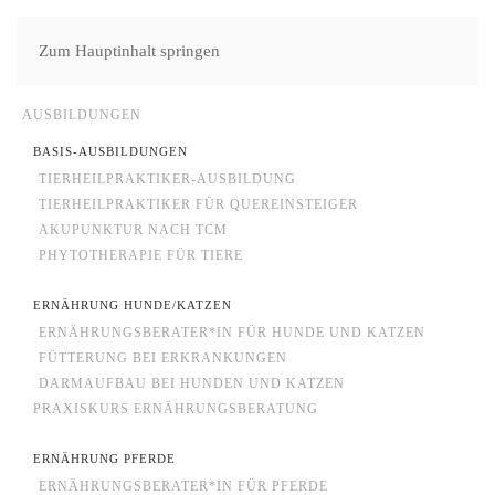
Zum Hauptinhalt springen
AUSBILDUNGEN
BASIS-AUSBILDUNGEN
TIERHEILPRAKTIKER-AUSBILDUNG
TIERHEILPRAKTIKER FÜR QUEREINSTEIGER
AKUPUNKTUR NACH TCM
PHYTOTHERAPIE FÜR TIERE
ERNÄHRUNG HUNDE/KATZEN
ERNÄHRUNGSBERATER*IN FÜR HUNDE UND KATZEN
FÜTTERUNG BEI ERKRANKUNGEN
DARMAUFBAU BEI HUNDEN UND KATZEN
PRAXISKURS ERNÄHRUNGSBERATUNG
ERNÄHRUNG PFERDE
ERNÄHRUNGSBERATER*IN FÜR PFERDE