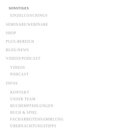
SONSTIGES
EINZELCOACHINGS
SEMINARE/WEBINARE
SHOP
PLUS-BEREICH
BLOG/NEWS
VIDEOS/PODCAST
VIDEOS
PODCAST
INFOS
KONTAKT
UNSER TEAM
BUCHEMPFEHLUNGEN
BUCH & SPIEL
FACHARBEITENSAMMLUNG
ÜBERNACHTUNGSTIPPS