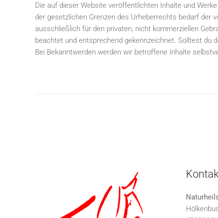
Die auf dieser Website veröffentlichten Inhalte und Werk
der gesetzlichen Grenzen des Urheberrechts bedarf der v
ausschließlich für den privaten, nicht kommerziellen Gebr
beachtet und entsprechend gekennzeichnet. Solltest du 
Bei Bekanntwerden werden wir betroffene Inhalte selbstv
Kontak
Naturheil
Hölkenbu