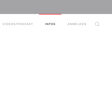
VIDEOS/PODCAST
INFOS
ANMELDEN