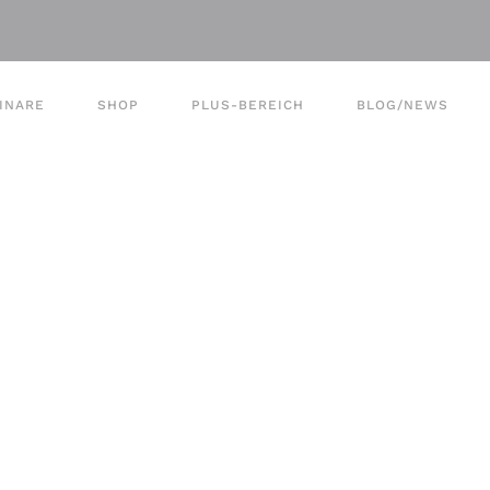
INARE
SHOP
PLUS-BEREICH
BLOG/NEWS