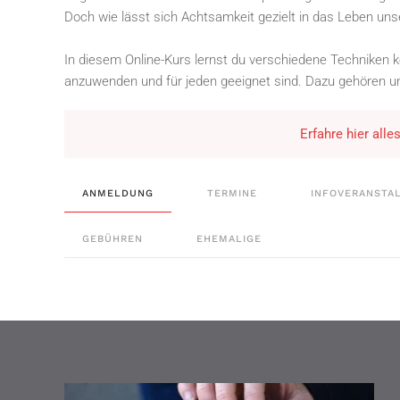
Doch wie lässt sich Achtsamkeit gezielt in das Leben unse
In diesem Online-Kurs lernst du verschiedene Techniken k
anzuwenden und für jeden geeignet sind. Dazu gehören u
Erfahre hier all
ANMELDUNG
TERMINE
INFOVERANSTA
GEBÜHREN
EHEMALIGE