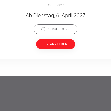
KURS 2027
Ab Dienstag, 6. April 2027
KURSTERMINE
ANMELDEN