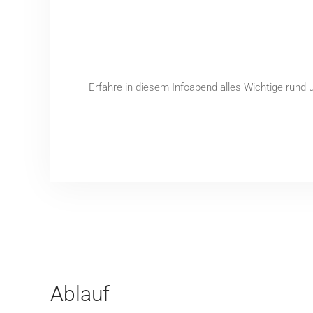
Erfahre in diesem Infoabend alles Wichtige rund u
Ablauf