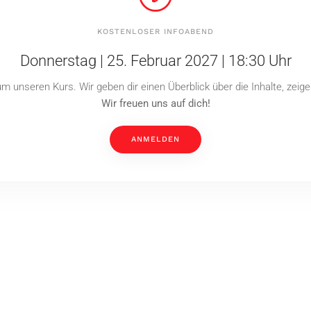
KOSTENLOSER INFOABEND
Donnerstag | 25. Februar 2027 | 18:30 Uhr
m unseren Kurs. Wir geben dir einen Überblick über die Inhalte, zeig
Wir freuen uns auf dich!
ANMELDEN