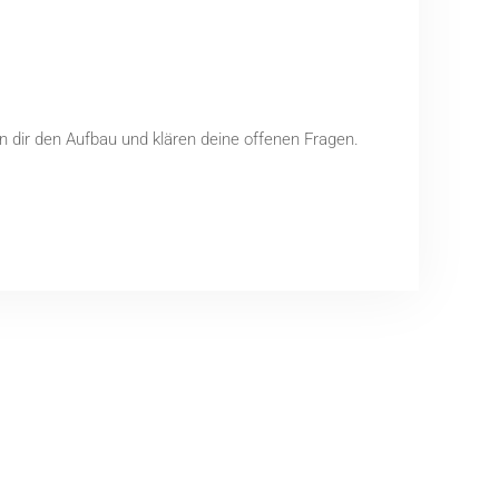
en dir den Aufbau und klären deine offenen Fragen.