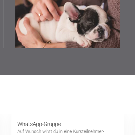
WhatsApp-Gruppe
Auf Wunsch wirst du in eine Kursteilnehmer-