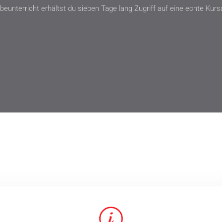
beunterricht erhältst du sieben Tage lang Zugriff auf eine echte Ku