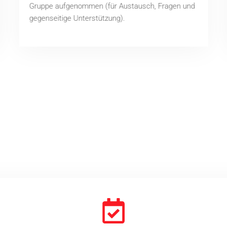
Gruppe aufgenommen (für Austausch, Fragen und
gegenseitige Unterstützung).