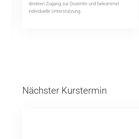
direkten Zugang zur Dozentin und bekommst
individuelle Unterstützung.
Nächster Kurstermin