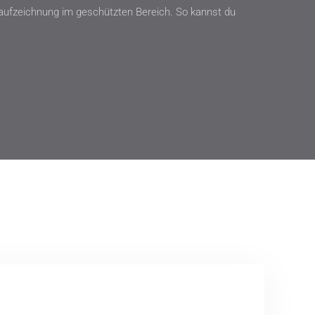
rsaufzeichnung im geschützten Bereich. So kannst du