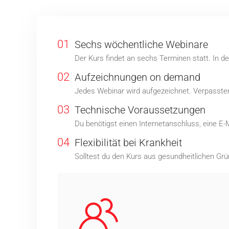
01
Sechs wöchentliche Webinare
Der Kurs findet an sechs Terminen statt. In 
02
Aufzeichnungen on demand
Jedes Webinar wird aufgezeichnet. Verpassten 
03
Technische Voraussetzungen
Du benötigst einen Internetanschluss, eine E-
04
Flexibilität bei Krankheit
Solltest du den Kurs aus gesundheitlichen Grü