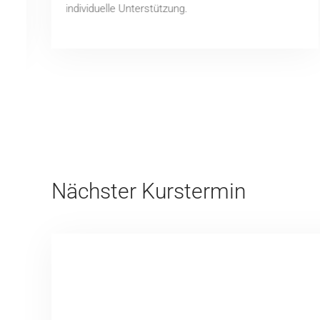
individuelle Unterstützung.
Nächster Kurstermin