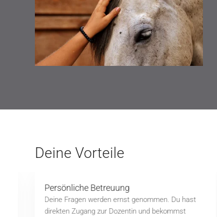
Deine Vorteile
Persönliche Betreuung
Deine Fragen werden ernst genommen. Du hast
direkten Zugang zur Dozentin und bekommst