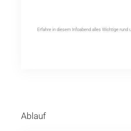
Erfahre in diesem Infoabend alles Wichtige rund u
Ablauf