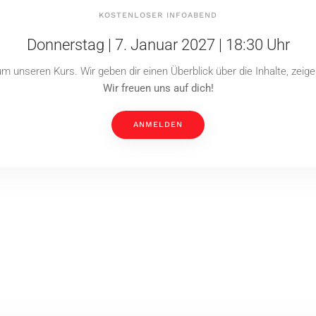
KOSTENLOSER INFOABEND
Donnerstag | 7. Januar 2027 | 18:30 Uhr
m unseren Kurs. Wir geben dir einen Überblick über die Inhalte, zeig
Wir freuen uns auf dich!
ANMELDEN