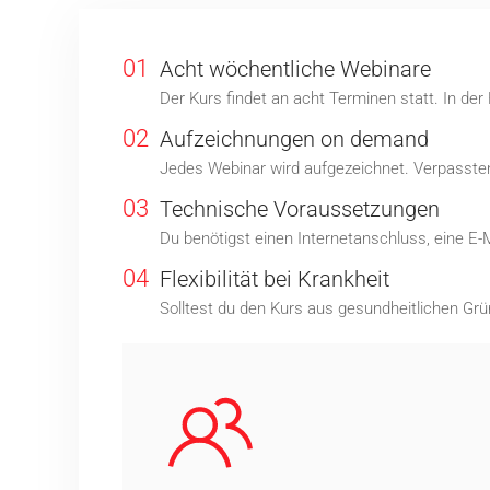
01
Acht wöchentliche Webinare
Der Kurs findet an acht Terminen statt. In de
02
Aufzeichnungen on demand
Jedes Webinar wird aufgezeichnet. Verpassten 
03
Technische Voraussetzungen
Du benötigst einen Internetanschluss, eine E-
04
Flexibilität bei Krankheit
Solltest du den Kurs aus gesundheitlichen Grü