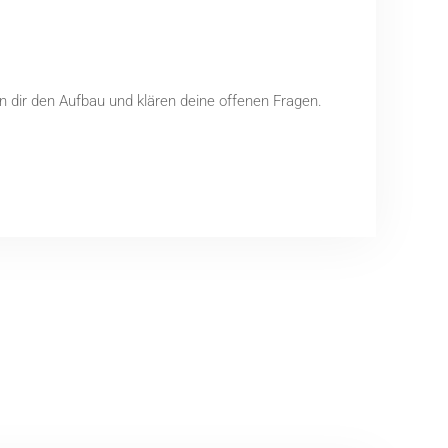
en dir den Aufbau und klären deine offenen Fragen.