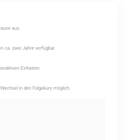
Hause aus.
n ca. zwei Jahre verfügbar.
eraktiven Einheiten.
r Wechsel in den Folgekurs möglich.