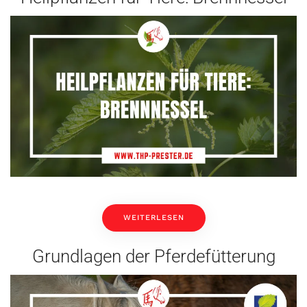
WEITERLESEN
Grundlagen der Pferdefütterung