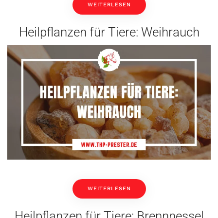
WEITERLESEN
Heilpflanzen für Tiere: Weihrauch
WEITERLESEN
Heilpflanzen für Tiere: Brennnessel