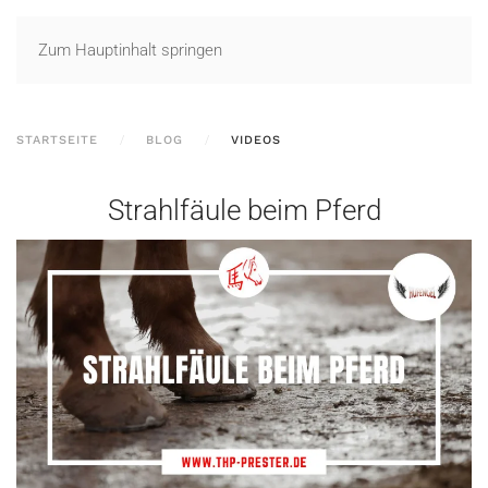
Zum Hauptinhalt springen
STARTSEITE
BLOG
VIDEOS
Strahlfäule beim Pferd