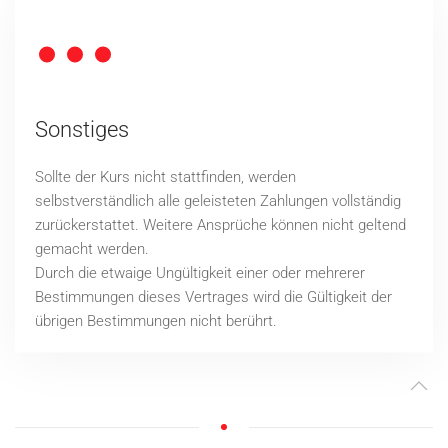
Sonstiges
Sollte der Kurs nicht stattfinden, werden
selbstverständlich alle geleisteten Zahlungen vollständig
zurückerstattet.
Weitere Ansprüche können nicht geltend
gemacht werden.
Durch die etwaige Ungültigkeit einer oder mehrerer
Bestimmungen dieses Vertrages wird die Gültigkeit der
übrigen Bestimmungen nicht berührt.