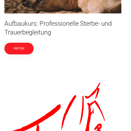
Aufbaukurs: Professionelle Sterbe- und
Trauerbegleitung
INFOS