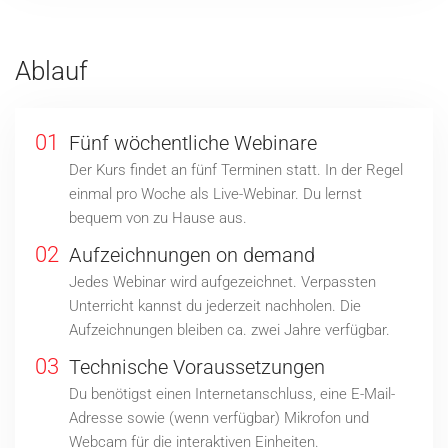
Ablauf
01
Fünf wöchentliche Webinare
Der Kurs findet an fünf Terminen statt. In der Regel
einmal pro Woche als Live-Webinar. Du lernst
bequem von zu Hause aus.
02
Aufzeichnungen on demand
Jedes Webinar wird aufgezeichnet. Verpassten
Unterricht kannst du jederzeit nachholen. Die
Aufzeichnungen bleiben ca. zwei Jahre verfügbar.
03
Technische Voraussetzungen
Du benötigst einen Internetanschluss, eine E-Mail-
Adresse sowie (wenn verfügbar) Mikrofon und
Webcam für die interaktiven Einheiten.