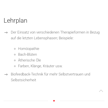
Lehrplan
Der Einsatz von verschiedenen Therapieformen in Bezug
auf die letzten Lebensphasen; Beispiele:
Homöopathie
Bach-Blüten
Ätherische Öle
Farben, Klänge, Kräuter usw.
Biofeedback-Technik für mehr Selbstvertrauen und
Selbstsicherheit