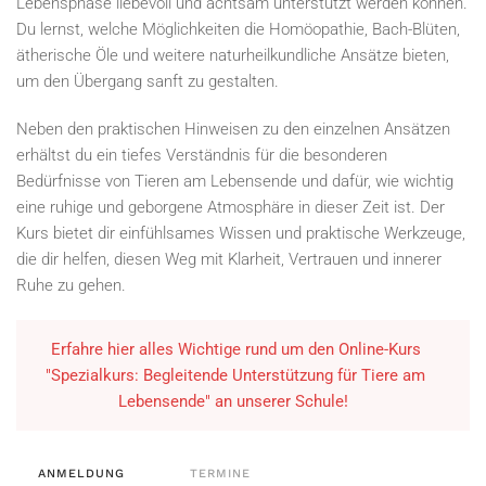
Lebensphase liebevoll und achtsam unterstützt werden können.
Du lernst, welche Möglichkeiten die Homöopathie, Bach-Blüten,
ätherische Öle und weitere naturheilkundliche Ansätze bieten,
um den Übergang sanft zu gestalten.
Neben den praktischen Hinweisen zu den einzelnen Ansätzen
erhältst du ein tiefes Verständnis für die besonderen
Bedürfnisse von Tieren am Lebensende und dafür, wie wichtig
eine ruhige und geborgene Atmosphäre in dieser Zeit ist. Der
Kurs bietet dir einfühlsames Wissen und praktische Werkzeuge,
die dir helfen, diesen Weg mit Klarheit, Vertrauen und innerer
Ruhe zu gehen.
Erfahre hier alles Wichtige rund um den Online-Kurs
"Spezialkurs: Begleitende Unterstützung für Tiere am
Lebensende" an unserer Schule!
ANMELDUNG
TERMINE