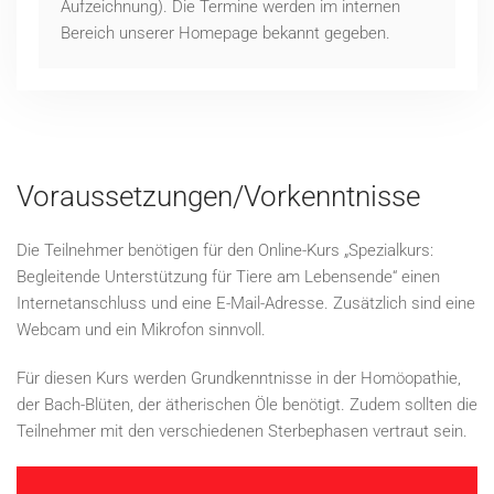
Aufzeichnung). Die Termine werden im internen
Bereich unserer Homepage bekannt gegeben.
Voraussetzungen/Vorkenntnisse
Die Teilnehmer benötigen für den Online-Kurs „Spezialkurs:
Begleitende Unterstützung für Tiere am Lebensende“ einen
Internetanschluss und eine E-Mail-Adresse. Zusätzlich sind eine
Webcam und ein Mikrofon sinnvoll.
Für diesen Kurs werden Grundkenntnisse in der Homöopathie,
der Bach-Blüten, der ätherischen Öle benötigt. Zudem sollten die
Teilnehmer mit den verschiedenen Sterbephasen vertraut sein.