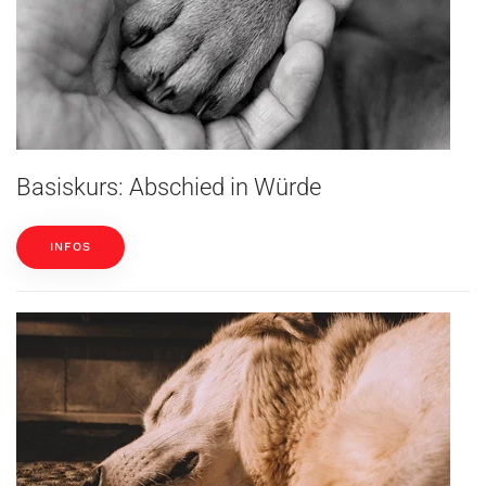
Basiskurs: Abschied in Würde
INFOS