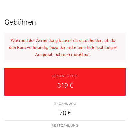
Gebühren
Während der Anmeldung kannst du entscheiden, ob du
den Kurs vollständig bezahlen oder eine Ratenzahlung in
Anspruch nehmen möchtest.
GESAMTPREIS
319 €
ANZAHLUNG
70 €
RESTZAHLUNG