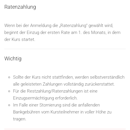
Ratenzahlung
Wenn bei der Anmeldung die „Ratenzahlung“ gewählt wird,
beginnt der Einzug der ersten Rate am 1. des Monats, in dem
der Kurs startet.
Wichtig
Sollte der Kurs nicht stattfinden, werden selbstverständlich
alle geleisteten Zahlungen vollständig zurückerstattet.
Für die Restzahlung/Ratenzahlungen ist eine
Einzugsermächtigung erforderlich.
Im Falle einer Stornierung sind die anfallenden
Bankgebühren vom Kursteilnehmer in voller Höhe zu
tragen.