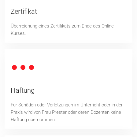
Zertifikat
Überreichung eines Zertifikats zum Ende des Online-
Kurses.
Haftung
Für Schäden oder Verletzungen im Unterricht oder in der
Praxis wird von Frau Prester oder deren Dozenten keine
Haftung übernommen.