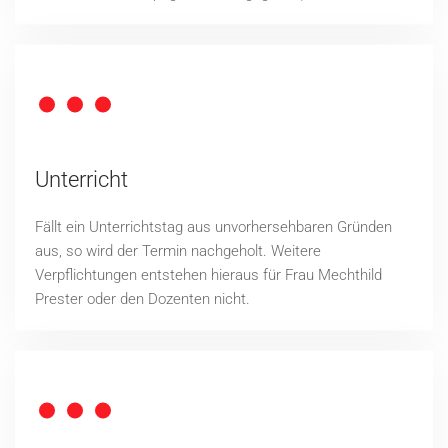
Unterricht
Fällt ein Unterrichtstag aus unvorhersehbaren Gründen
aus, so wird der Termin nachgeholt. Weitere
Verpflichtungen entstehen hieraus für Frau Mechthild
Prester oder den Dozenten nicht.