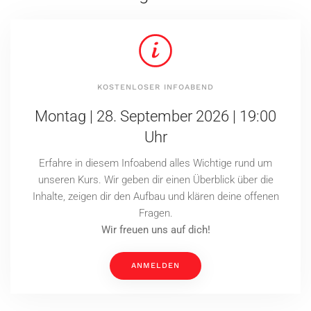
KOSTENLOSER INFOABEND
Montag | 28. September 2026 | 19:00
Uhr
Erfahre in diesem Infoabend alles Wichtige rund um
unseren Kurs. Wir geben dir einen Überblick über die
Inhalte, zeigen dir den Aufbau und klären deine offenen
Fragen.
Wir freuen uns auf dich!
ANMELDEN