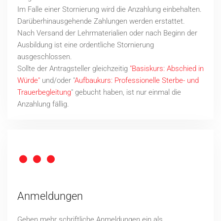
Im Falle einer Stornierung wird die Anzahlung einbehalten.
Darüberhinausgehende Zahlungen werden erstattet.
Nach Versand der Lehrmaterialien oder nach Beginn der
Ausbildung ist eine ordentliche Stornierung
ausgeschlossen.
Sollte der Antragsteller gleichzeitig
"Basiskurs: Abschied in
Würde"
und/oder "
Aufbaukurs: Professionelle Sterbe- und
Trauerbegleitung
"
gebucht haben, ist nur einmal die
Anzahlung fällig.
Anmeldungen
Gehen mehr schriftliche Anmeldungen ein als