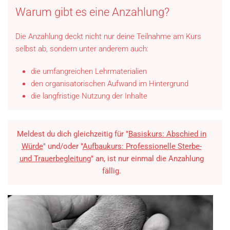
Warum gibt es eine Anzahlung?
Die Anzahlung deckt nicht nur deine Teilnahme am Kurs
selbst ab, sondern unter anderem auch:
die umfangreichen Lehrmaterialien
den organisatorischen Aufwand im Hintergrund
die langfristige Nutzung der Inhalte
Meldest du dich gleichzeitig für "
Basiskurs: Abschied in
Würde
" und/oder "
Aufbaukurs: Professionelle Sterbe-
und Trauerbegleitung
" an, ist nur einmal die Anzahlung
fällig.