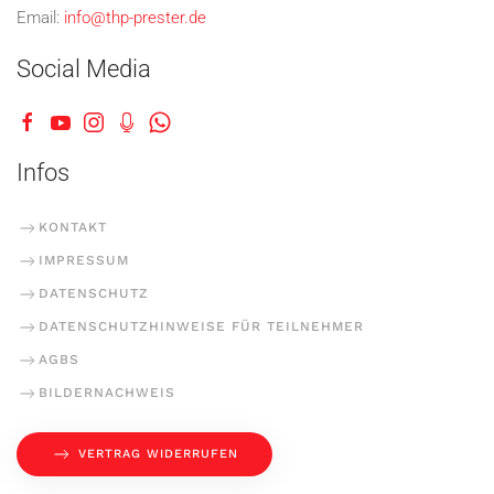
Email:
info@thp-prester.de
Social Media
Infos
KONTAKT
IMPRESSUM
DATENSCHUTZ
DATENSCHUTZHINWEISE FÜR TEILNEHMER
AGBS
BILDERNACHWEIS
VERTRAG WIDERRUFEN