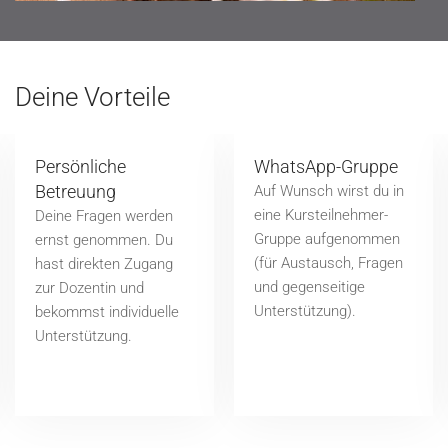
Deine Vorteile
Persönliche
WhatsApp-Gruppe
Betreuung
Auf Wunsch wirst du in
eine Kursteilnehmer-
Deine Fragen werden
Gruppe aufgenommen
ernst genommen. Du
(für Austausch, Fragen
hast direkten Zugang
und gegenseitige
zur Dozentin und
Unterstützung).
bekommst individuelle
Unterstützung.