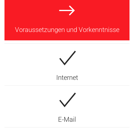
Voraussetzungen und Vorkenntnisse
Internet
E-Mail