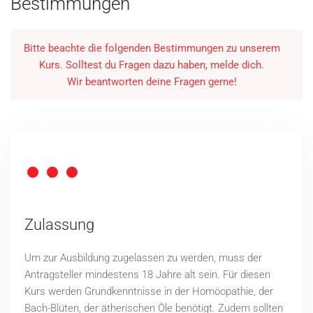
Bestimmungen
Bitte beachte die folgenden Bestimmungen zu unserem
Kurs. Solltest du Fragen dazu haben, melde dich.
Wir beantworten deine Fragen gerne!
Zulassung
Um zur Ausbildung zugelassen zu werden, muss der
Antragsteller mindestens 18 Jahre alt sein. Für diesen
Kurs werden Grundkenntnisse in der Homöopathie, der
Bach-Blüten, der ätherischen Öle benötigt. Zudem sollten