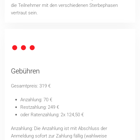
die Teilnehmer mit den verschiedenen Sterbephasen
vertraut sein.
Gebühren
Gesamtpreis: 319 €
Anzahlung: 70 €
Restzahlung: 249 €
oder Ratenzahlung: 2x 124,50 €
Anzahlung: Die Anzahlung ist mit Abschluss der
Anmeldung sofort zur Zahlung fällig (wahlweise