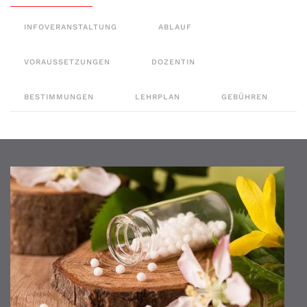
INFOVERANSTALTUNG
ABLAUF
VORAUSSETZUNGEN
DOZENTIN
BESTIMMUNGEN
LEHRPLAN
GEBÜHREN