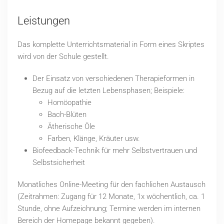
Leistungen
Das komplette Unterrichtsmaterial in Form eines Skriptes
wird von der Schule gestellt.
Der Einsatz von verschiedenen Therapieformen in
Bezug auf die letzten Lebensphasen; Beispiele:
Homöopathie
Bach-Blüten
Ätherische Öle
Farben, Klänge, Kräuter usw.
Biofeedback-Technik für mehr Selbstvertrauen und
Selbstsicherheit
Monatliches Online-Meeting für den fachlichen Austausch
(Zeitrahmen: Zugang für 12 Monate, 1x wöchentlich, ca. 1
Stunde, ohne Aufzeichnung; Termine werden im internen
Bereich der Homepage bekannt gegeben).