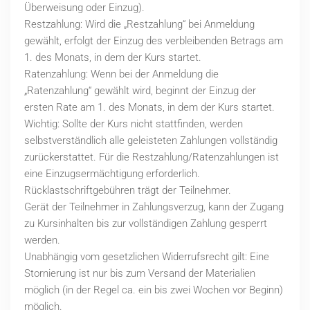
Überweisung oder Einzug).
Restzahlung: Wird die „Restzahlung“ bei Anmeldung
gewählt, erfolgt der Einzug des verbleibenden Betrags am
1. des Monats, in dem der Kurs startet.
Ratenzahlung: Wenn bei der Anmeldung die
„Ratenzahlung“ gewählt wird, beginnt der Einzug der
ersten Rate am 1. des Monats, in dem der Kurs startet.
Wichtig: Sollte der Kurs nicht stattfinden, werden
selbstverständlich alle geleisteten Zahlungen vollständig
zurückerstattet. Für die Restzahlung/Ratenzahlungen ist
eine Einzugsermächtigung erforderlich.
Rücklastschriftgebühren trägt der Teilnehmer.
Gerät der Teilnehmer in Zahlungsverzug, kann der Zugang
zu Kursinhalten bis zur vollständigen Zahlung gesperrt
werden.
Unabhängig vom gesetzlichen Widerrufsrecht gilt: Eine
Stornierung ist nur bis zum Versand der Materialien
möglich (in der Regel ca. ein bis zwei Wochen vor Beginn)
möglich.