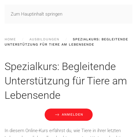
Zum Hauptinhalt springen
HOME
AUSBILDUNGEN
SPEZIALKURS: BEGLEITENDE
UNTERSTÜTZUNG FÜR TIERE AM LEBENSENDE
Spezialkurs: Begleitende
Unterstützung für Tiere am
Lebensende
ANMELDEN
In diesem Online-Kurs erfährst du, wie Tiere in ihrer letzten