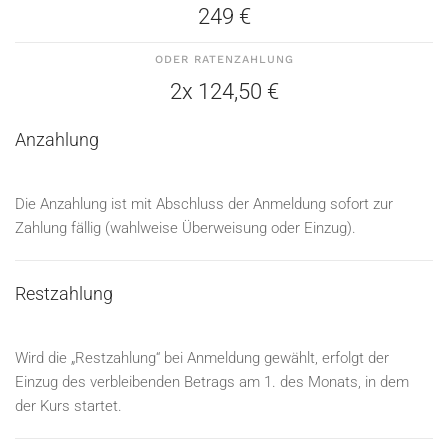
249 €
ODER RATENZAHLUNG
2x 124,50 €
Anzahlung
Die Anzahlung ist mit Abschluss der Anmeldung sofort zur
Zahlung fällig (wahlweise Überweisung oder Einzug).
Restzahlung
Wird die „Restzahlung“ bei Anmeldung gewählt, erfolgt der
Einzug des verbleibenden Betrags am 1. des Monats, in dem
der Kurs startet.