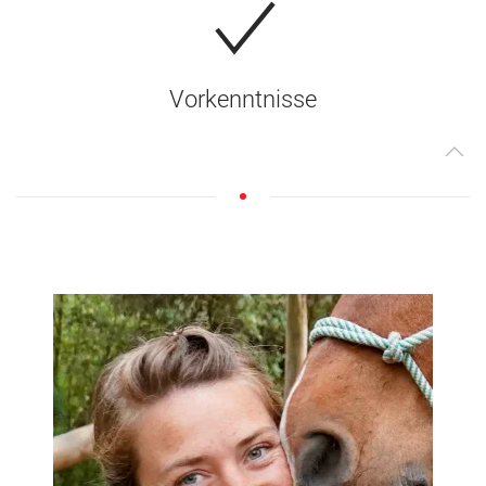
Vorkenntnisse