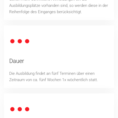
Ausbildungsplätze vorhanden sind, so werden diese in der
Reihenfolge des Einganges berücksichtigt.
Dauer
Die Ausbildung findet an fünf Terminen über einen
Zeitraum von ca. fünf Wochen 1x wöchentlich statt.