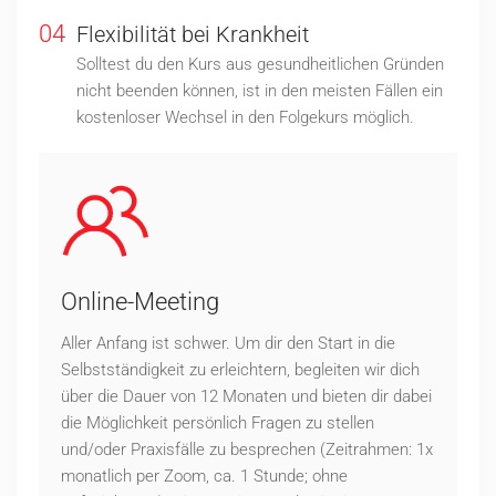
04
Flexibilität bei Krankheit
Solltest du den Kurs aus gesundheitlichen Gründen
nicht beenden können, ist in den meisten Fällen ein
kostenloser Wechsel in den Folgekurs möglich.
Online-Meeting
Aller Anfang ist schwer. Um dir den Start in die
Selbstständigkeit zu erleichtern, begleiten wir dich
über die Dauer von 12 Monaten und bieten dir dabei
die Möglichkeit persönlich Fragen zu stellen
und/oder Praxisfälle zu besprechen (Zeitrahmen: 1x
monatlich per Zoom, ca. 1 Stunde; ohne