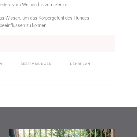
eiten: vom Welpen bis zum Senior
das Wissen, um das Körpergefühl des Hundes
 beeinflussen zu können.
N
BESTIMMUNGEN
LEHRPLAN