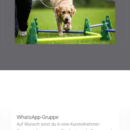
WhatsApp-Gruppe
Auf Wunsch wirst du in eine Kursteilnehmer-