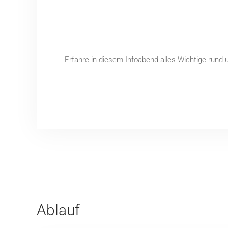
Erfahre in diesem Infoabend alles Wichtige rund u
Ablauf