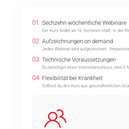
01
Sechzehn wöchentliche Webinare
Der Kurs findet an 16 Terminen statt. In der 
02
Aufzeichnungen on demand
Jedes Webinar wird aufgezeichnet. Verpassten 
03
Technische Voraussetzungen
Du benötigst einen Internetanschluss, eine E-
04
Flexibilität bei Krankheit
Solltest du den Kurs aus gesundheitlichen Grü