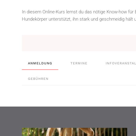
In diesem Online-Kurs lernst du das nötige Know-how für
Hundekörper unterstützt, ihn stark und geschmeidig häl
ANMELDUNG
TERMINE
INFOVERANSTA
GEBÜHREN