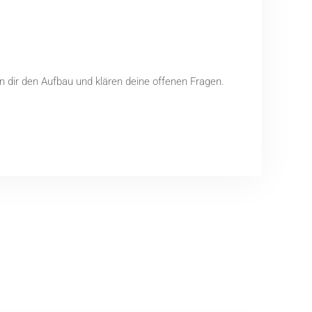
en dir den Aufbau und klären deine offenen Fragen.