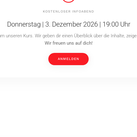
KOSTENLOSER INFOABEND
Donnerstag | 3. Dezember 2026 | 19:00 Uhr
m unseren Kurs. Wir geben dir einen Überblick über die Inhalte, zeig
Wir freuen uns auf dich!
ANMELDEN