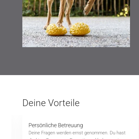
Deine Vorteile
Persönliche Betreuung
Deine Fragen werden ernst genommen. Du hast