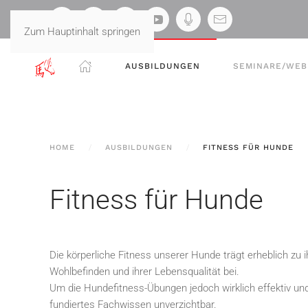
Zum Hauptinhalt springen
AUSBILDUNGEN
SEMINARE/WEB
HOME
AUSBILDUNGEN
FITNESS FÜR HUNDE
Fitness für Hunde
Die körperliche Fitness unserer Hunde trägt erheblich zu 
Wohlbefinden und ihrer Lebensqualität bei.
Um die Hundefitness-Übungen jedoch wirklich effektiv und 
fundiertes Fachwissen unverzichtbar.