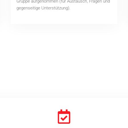
Gruppe aufgenommen (für Austausch, Fragen und
gegenseitige Unterstützung).