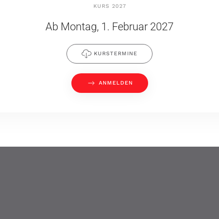
KURS 2027
Ab Montag, 1. Februar 2027
KURSTERMINE
ANMELDEN