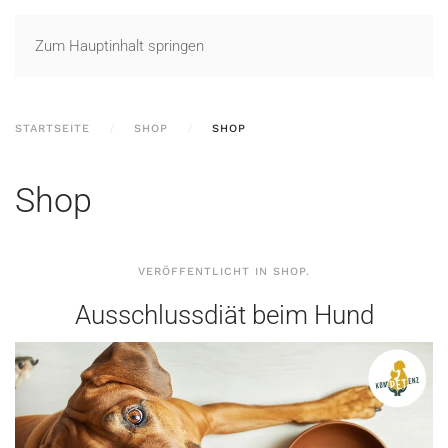
Zum Hauptinhalt springen
STARTSEITE
SHOP
SHOP
Shop
VERÖFFENTLICHT IN
SHOP
.
Ausschlussdiät beim Hund