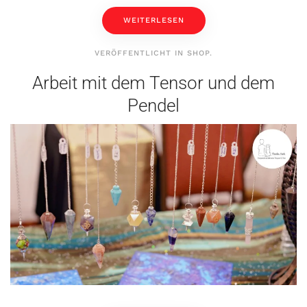
WEITERLESEN
VERÖFFENTLICHT IN
SHOP
.
Arbeit mit dem Tensor und dem
Pendel