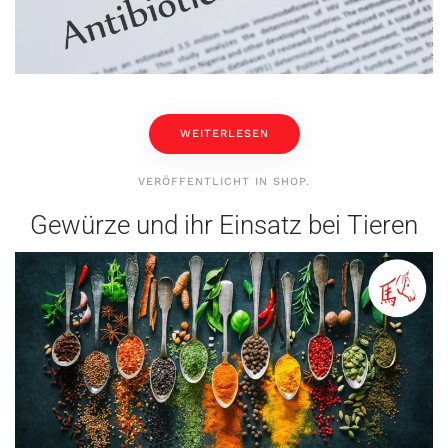
WEITERLESEN
VERÖFFENTLICHT IN
SHOP
.
Gewürze und ihr Einsatz bei Tieren