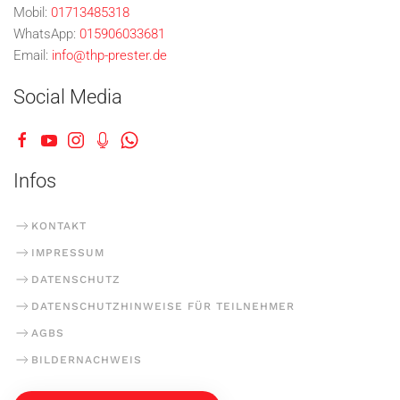
Mobil:
01713485318
WhatsApp:
015906033681
Email:
info@thp-prester.de
Social Media
Infos
KONTAKT
IMPRESSUM
DATENSCHUTZ
DATENSCHUTZHINWEISE FÜR TEILNEHMER
AGBS
BILDERNACHWEIS