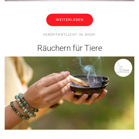
WEITERLESEN
VERÖFFENTLICHT IN
SHOP
.
Räuchern für Tiere