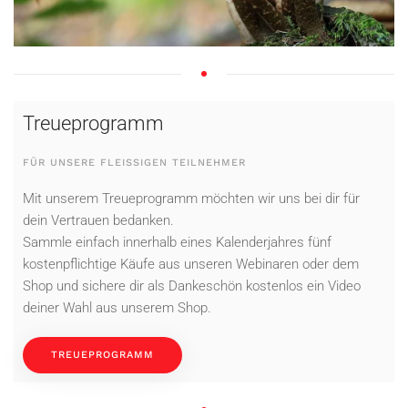
Treueprogramm
FÜR UNSERE FLEISSIGEN TEILNEHMER
Mit unserem Treueprogramm möchten wir uns bei dir für
dein Vertrauen bedanken.
Sammle einfach innerhalb eines Kalenderjahres fünf
kostenpflichtige Käufe aus unseren Webinaren oder dem
Shop und sichere dir als Dankeschön kostenlos ein Video
deiner Wahl aus unserem Shop.
TREUEPROGRAMM