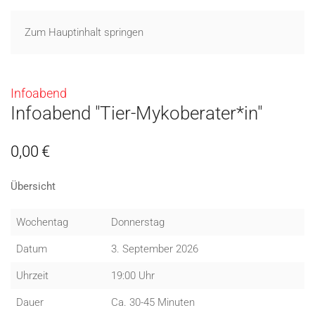
Zum Hauptinhalt springen
Infoabend
Infoabend "Tier-Mykoberater*in"
0,00
€
Übersicht
Wochentag
Donnerstag
Datum
3. September 2026
Uhrzeit
19:00 Uhr
Dauer
Ca. 30-45 Minuten