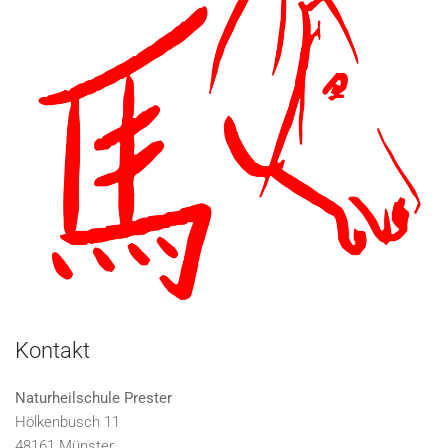
Kontakt
Naturheilschule Prester
Hölkenbusch 11
48161 Münster