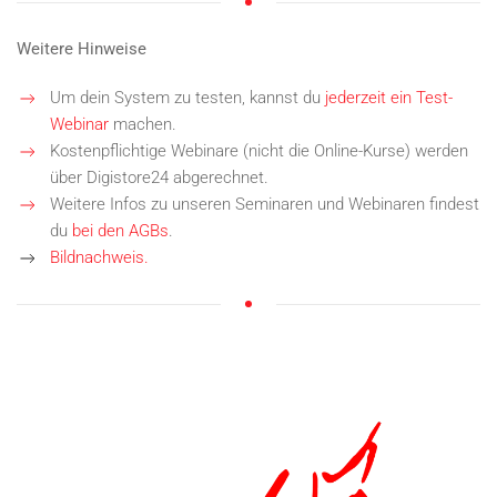
Weitere Hinweise
Um dein System zu testen, kannst du
jederzeit ein Test-
Webinar
machen.
Kostenpflichtige Webinare (nicht die Online-Kurse) werden
über Digistore24 abgerechnet.
Weitere Infos zu unseren Seminaren und Webinaren findest
du
bei den AGBs
.
Bildnachweis.