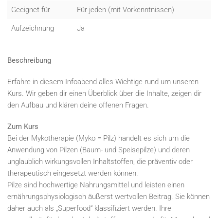
Geeignet für
Für jeden (mit Vorkenntnissen)
Aufzeichnung
Ja
Beschreibung
Erfahre in diesem Infoabend alles Wichtige rund um unseren
Kurs. Wir geben dir einen Überblick über die Inhalte, zeigen dir
den Aufbau und klären deine offenen Fragen.
Zum Kurs
Bei der Mykotherapie (Myko = Pilz) handelt es sich um die
Anwendung von Pilzen (Baum- und Speisepilze) und deren
unglaublich wirkungsvollen Inhaltstoffen, die präventiv oder
therapeutisch eingesetzt werden können.
Pilze sind hochwertige Nahrungsmittel und leisten einen
ernährungsphysiologisch äußerst wertvollen Beitrag. Sie können
daher auch als „Superfood“ klassifiziert werden. Ihre