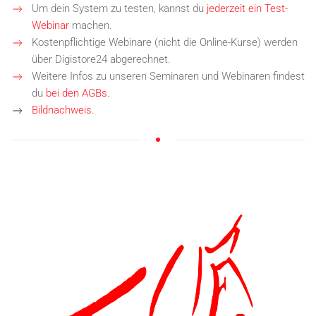
Um dein System zu testen, kannst du
jederzeit ein Test-
Webinar
machen.
Kostenpflichtige Webinare (nicht die Online-Kurse) werden
über Digistore24 abgerechnet.
Weitere Infos zu unseren Seminaren und Webinaren findest
du
bei den AGBs
.
Bildnachweis.