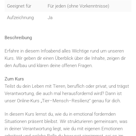
Geeignet für
Für jeden (ohne Vorkenntnisse)
Aufzeichnung
Ja
Beschreibung
Erfahre in diesem Infoabend alles Wichtige rund um unseren
Kurs. Wir geben dir einen Überblick über die Inhalte, zeigen dir
den Aufbau und klären deine offenen Fragen.
Zum Kurs
Teilst du dein Leben mit Tieren, beruflich oder privat, und trägst
Verantwortung, die auch mal herausfordernd wird? Dann ist
unser Online-Kurs „Tier–Mensch–Resilienz“ genau für dich.
In diesem Kurs lernst du, wie du in emotional fordernden
Situationen präsent bleibst. Wir strukturieren gemeinsam, was
in deiner Verantwortung liegt, wie du mit eigenen Emotionen