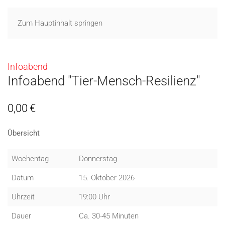
Zum Hauptinhalt springen
Infoabend
Infoabend "Tier-Mensch-Resilienz"
0,00
€
Übersicht
Wochentag
Donnerstag
Datum
15. Oktober 2026
Uhrzeit
19:00 Uhr
Dauer
Ca. 30-45 Minuten