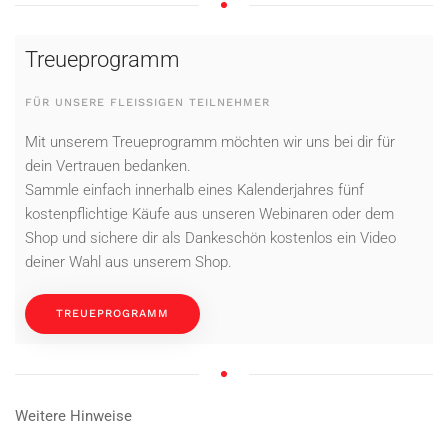
Treueprogramm
FÜR UNSERE FLEISSIGEN TEILNEHMER
Mit unserem Treueprogramm möchten wir uns bei dir für
dein Vertrauen bedanken.
Sammle einfach innerhalb eines Kalenderjahres fünf
kostenpflichtige Käufe aus unseren Webinaren oder dem
Shop und sichere dir als Dankeschön kostenlos ein Video
deiner Wahl aus unserem Shop.
TREUEPROGRAMM
Weitere Hinweise