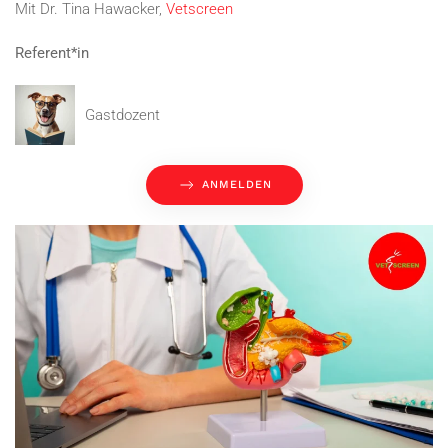
Mit Dr. Tina Hawacker,
Vetscreen
Referent*in
Gastdozent
ANMELDEN