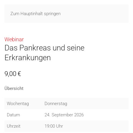
Zum Hauptinhalt springen
Webinar
Das Pankreas und seine
Erkrankungen
9,00
€
Übersicht
Wochentag
Donnerstag
Datum
24. September 2026
Uhrzeit
19:00 Uhr