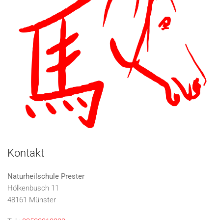
Kontakt
Naturheilschule Prester
Hölkenbusch 11
48161 Münster