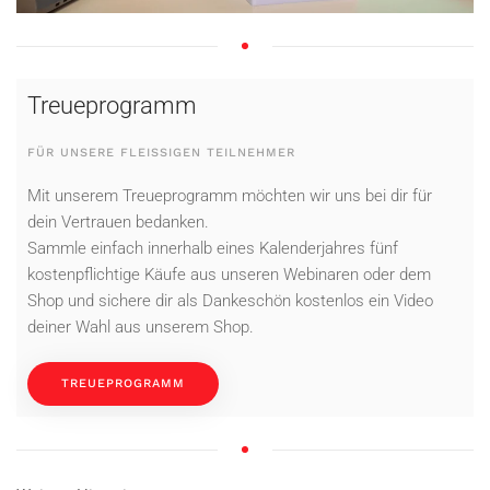
Treueprogramm
FÜR UNSERE FLEISSIGEN TEILNEHMER
Mit unserem Treueprogramm möchten wir uns bei dir für
dein Vertrauen bedanken.
Sammle einfach innerhalb eines Kalenderjahres fünf
kostenpflichtige Käufe aus unseren Webinaren oder dem
Shop und sichere dir als Dankeschön kostenlos ein Video
deiner Wahl aus unserem Shop.
TREUEPROGRAMM