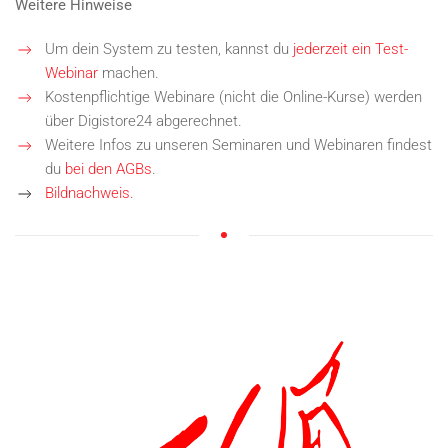
Weitere Hinweise
Um dein System zu testen, kannst du
jederzeit ein Test-
Webinar
machen.
Kostenpflichtige Webinare (nicht die Online-Kurse) werden
über Digistore24 abgerechnet.
Weitere Infos zu unseren Seminaren und Webinaren findest
du
bei den AGBs
.
Bildnachweis.