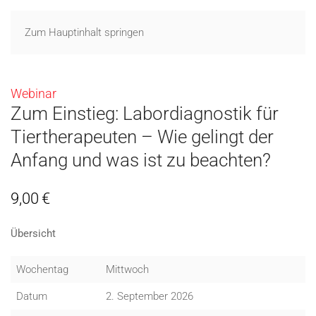
Zum Hauptinhalt springen
Webinar
Zum Einstieg: Labordiagnostik für
Tiertherapeuten – Wie gelingt der
Anfang und was ist zu beachten?
9,00
€
Übersicht
Wochentag
Mittwoch
Datum
2. September 2026