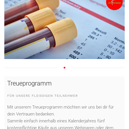
Treueprogramm
FÜR UNSERE FLEISSIGEN TEILNEHMER
Mit unserem Treueprogramm möchten wir uns bei dir für
dein Vertrauen bedanken.
Sammle einfach innerhalb eines Kalenderjahres fünf
kostenpflichtige Käufe aus unseren Webinaren oder dem