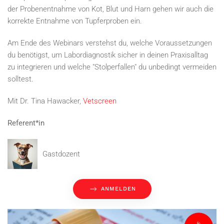
der Probenentnahme von Kot, Blut und Harn gehen wir auch die
korrekte Entnahme von Tupferproben ein.
Am Ende des Webinars verstehst du, welche Voraussetzungen
du benötigst, um Labordiagnostik sicher in deinen Praxisalltag
zu integrieren und welche "Stolperfallen" du unbedingt vermeiden
solltest.
Mit Dr. Tina Hawacker,
Vetscreen
Referent*in
Gastdozent
ANMELDEN