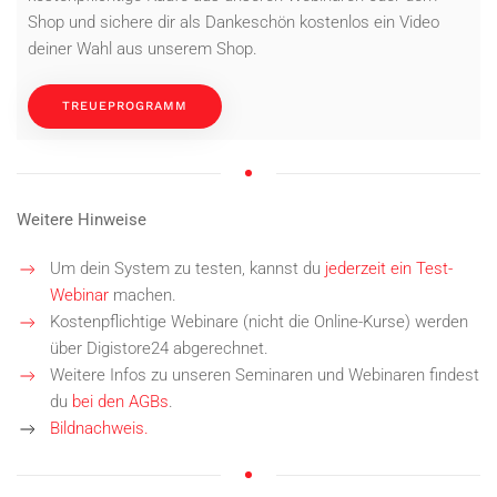
Shop und sichere dir als Dankeschön kostenlos ein Video
deiner Wahl aus unserem Shop.
TREUEPROGRAMM
Weitere Hinweise
Um dein System zu testen, kannst du
jederzeit ein Test-
Webinar
machen.
Kostenpflichtige Webinare (nicht die Online-Kurse) werden
über Digistore24 abgerechnet.
Weitere Infos zu unseren Seminaren und Webinaren findest
du
bei den AGBs
.
Bildnachweis.