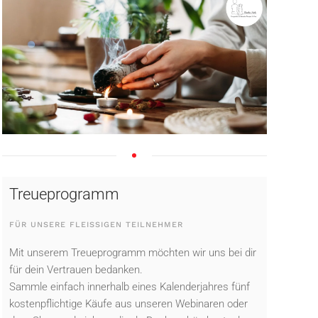
Treueprogramm
FÜR UNSERE FLEISSIGEN TEILNEHMER
Mit unserem Treueprogramm möchten wir uns bei dir
für dein Vertrauen bedanken.
Sammle einfach innerhalb eines Kalenderjahres fünf
kostenpflichtige Käufe aus unseren Webinaren oder