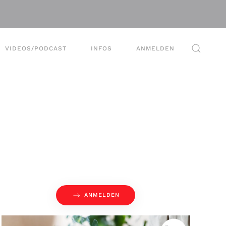
VIDEOS/PODCAST
INFOS
ANMELDEN
ANMELDEN