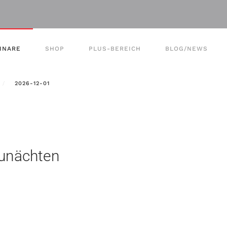
INARE
SHOP
PLUS-BEREICH
BLOG/NEWS
2026-12-01
aunächten