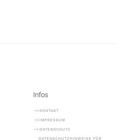
Infos
KONTAKT
IMPRESSUM
DATENSCHUTZ
DATENSCHUTZHINWEISE FÜR