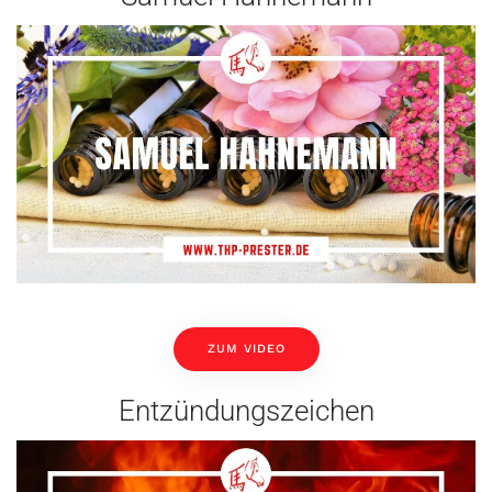
ZUM VIDEO
Entzündungszeichen