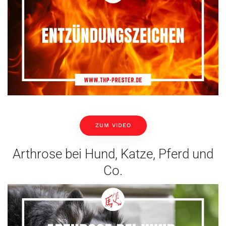
ZUM VIDEO
Arthrose bei Hund, Katze, Pferd und
Co.