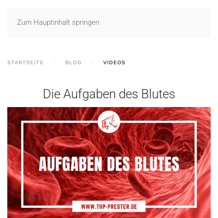
Zum Hauptinhalt springen
STARTSEITE
BLOG
VIDEOS
Die Aufgaben des Blutes