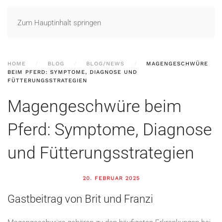
Zum Hauptinhalt springen
HOME
BLOG
BLOG/NEWS
MAGENGESCHWÜRE
BEIM PFERD: SYMPTOME, DIAGNOSE UND
FÜTTERUNGSSTRATEGIEN
Magengeschwüre beim
Pferd: Symptome, Diagnose
und Fütterungsstrategien
20. FEBRUAR 2025
Gastbeitrag von Brit und Franzi