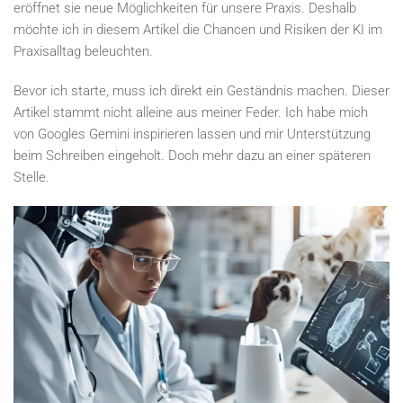
eröffnet sie neue Möglichkeiten für unsere Praxis. Deshalb
möchte ich in diesem Artikel die Chancen und Risiken der KI im
Praxisalltag beleuchten.
Bevor ich starte, muss ich direkt ein Geständnis machen. Dieser
Artikel stammt nicht alleine aus meiner Feder. Ich habe mich
von Googles Gemini inspirieren lassen und mir Unterstützung
beim Schreiben eingeholt. Doch mehr dazu an einer späteren
Stelle.