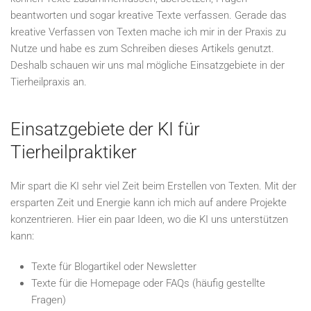
beantworten und sogar kreative Texte verfassen. Gerade das
kreative Verfassen von Texten mache ich mir in der Praxis zu
Nutze und habe es zum Schreiben dieses Artikels genutzt.
Deshalb schauen wir uns mal mögliche Einsatzgebiete in der
Tierheilpraxis an.
Einsatzgebiete der KI für
Tierheilpraktiker
Mir spart die KI sehr viel Zeit beim Erstellen von Texten. Mit der
ersparten Zeit und Energie kann ich mich auf andere Projekte
konzentrieren. Hier ein paar Ideen, wo die KI uns unterstützen
kann:
Texte für Blogartikel oder Newsletter
Texte für die Homepage oder FAQs (häufig gestellte
Fragen)