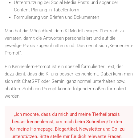
Unterstützung bei Social Media Posts und sogar der
Content-Planung in Tabellenform
Formulierung von Briefen und Dokumenten
Man hat die Möglichkeit, dem KI-Modell einiges über sich zu
verraten, damit die Antworten personalisiert und auf die
jeweilige Praxis zugeschnitten sind. Das nennt sich „Kennenlern-
Prompt“.
Ein Kennenlern-Prompt ist ein speziell formulierter Text, der
dazu dient, dass die KI uns besser kennenlernt. Dabei kann man
sich mit ChatGPT oder Gemini ganz normal unterhalten bzw.
chatten. Solch ein Prompt könnte folgendermaßen formuliert
werden:
„Ich möchte, dass du mich und meine Tierheilpraxis
besser kennenlernst, um mich beim Schreiben/Texten
für meine Homepage, Blogartikel, Newsletter und Co. zu
unterstützen. Bitte stelle mir für dich relevante Fragen,