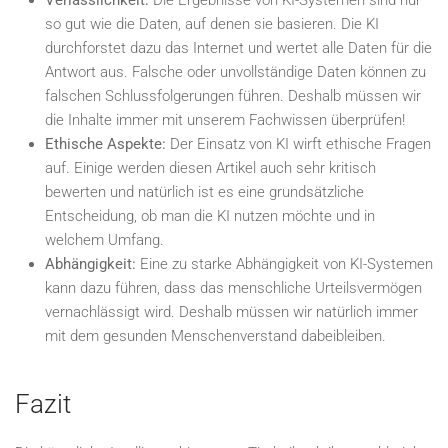
so gut wie die Daten, auf denen sie basieren. Die KI
durchforstet dazu das Internet und wertet alle Daten für die
Antwort aus. Falsche oder unvollständige Daten können zu
falschen Schlussfolgerungen führen. Deshalb müssen wir
die Inhalte immer mit unserem Fachwissen überprüfen!
Ethische Aspekte:
Der Einsatz von KI wirft ethische Fragen
auf. Einige werden diesen Artikel auch sehr kritisch
bewerten und natürlich ist es eine grundsätzliche
Entscheidung, ob man die KI nutzen möchte und in
welchem Umfang.
Abhängigkeit:
Eine zu starke Abhängigkeit von KI-Systemen
kann dazu führen, dass das menschliche Urteilsvermögen
vernachlässigt wird. Deshalb müssen wir natürlich immer
mit dem gesunden Menschenverstand dabeibleiben.
Fazit