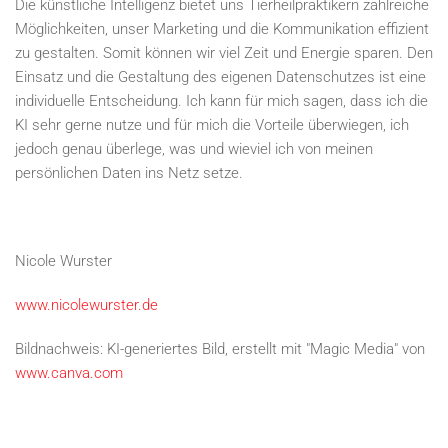
Die künstliche Intelligenz bietet uns Tierheilpraktikern zahlreiche
Möglichkeiten, unser Marketing und die Kommunikation effizient
zu gestalten. Somit können wir viel Zeit und Energie sparen. Den
Einsatz und die Gestaltung des eigenen Datenschutzes ist eine
individuelle Entscheidung. Ich kann für mich sagen, dass ich die
KI sehr gerne nutze und für mich die Vorteile überwiegen, ich
jedoch genau überlege, was und wieviel ich von meinen
persönlichen Daten ins Netz setze.
Nicole Wurster
www.nicolewurster.de
Bildnachweis: KI-generiertes Bild, erstellt mit "Magic Media" von
www.canva.com