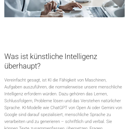
Was ist künstliche Intelligenz
überhaupt?
Vereinfacht gesagt, ist KI die Fähigkeit von Maschinen,
Aufgaben auszuführen, die normalerweise unsere menschliche
Intelligenz erfordern würden. Dazu gehören das Lernen,
Schlussfolgern, Probleme lösen und das Verstehen natürlicher
Sprache. KI-Modelle wie ChatGPT von Open Ai oder Gemini von
Google sind darauf spezialisiert, menschliche Sprache zu
verarbeiten und zu generieren – schriftlich und verbal. Sie
können Texte zusammenfassen, übersetzen, Fragen