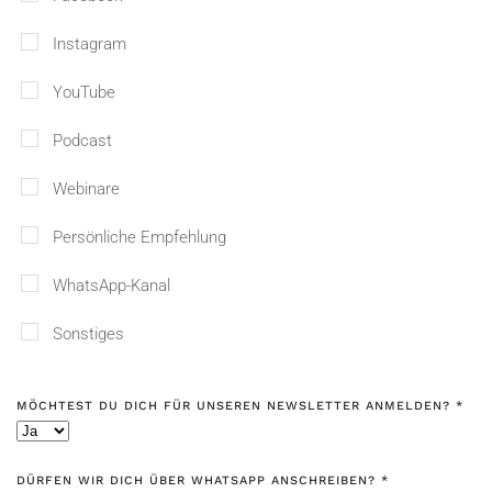
Instagram
YouTube
Podcast
Webinare
Persönliche Empfehlung
WhatsApp-Kanal
Sonstiges
MÖCHTEST DU DICH FÜR UNSEREN NEWSLETTER ANMELDEN?
*
DÜRFEN WIR DICH ÜBER WHATSAPP ANSCHREIBEN?
*