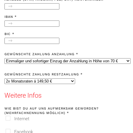
IBAN
*
BIC
*
GEWÜNSCHTE ZAHLUNG ANZAHLUNG
*
GEWÜNSCHTE ZAHLUNG RESTZAHLUNG
*
Weitere Infos
WIE BIST DU AUF UNS AUFMERKSAM GEWORDEN?
(MEHRFACHNENNUNG MÖGLICH)
*
Internet
Facebook