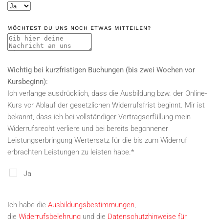
MÖCHTEST DU UNS NOCH ETWAS MITTEILEN?
Wichtig bei kurzfristigen Buchungen (bis zwei Wochen vor
Kursbeginn):
Ich verlange ausdrücklich, dass die Ausbildung bzw. der Online-
Kurs vor Ablauf der gesetzlichen Widerrufsfrist beginnt. Mir ist
bekannt, dass ich bei vollständiger Vertragserfüllung mein
Widerrufsrecht verliere und bei bereits begonnener
Leistungserbringung Wertersatz für die bis zum Widerruf
erbrachten Leistungen zu leisten habe.
*
Ja
Ich habe die
Ausbildungsbestimmungen
,
die
Widerrufsbelehrung
und die
Datenschutzhinweise für