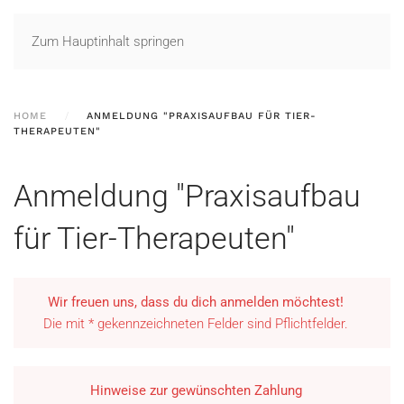
Zum Hauptinhalt springen
HOME
ANMELDUNG "PRAXISAUFBAU FÜR TIER-
THERAPEUTEN"
Anmeldung "Praxisaufbau
für Tier-Therapeuten"
Wir freuen uns, dass du dich anmelden möchtest!
Die mit * gekennzeichneten Felder sind Pflichtfelder.
Hinweise zur gewünschten Zahlung