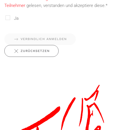
Teilnehmer
gelesen, verstanden und akzeptiere diese.*
Ja
VERBINDLICH ANMELDEN
ZURÜCKSETZEN