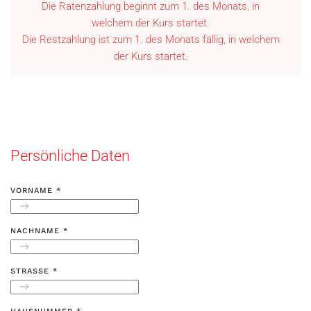
Die Ratenzahlung beginnt zum 1. des Monats, in
welchem der Kurs startet.
Die Restzahlung ist zum 1. des Monats fällig, in welchem
der Kurs startet.
Persönliche Daten
VORNAME
*
NACHNAME
*
STRASSE
*