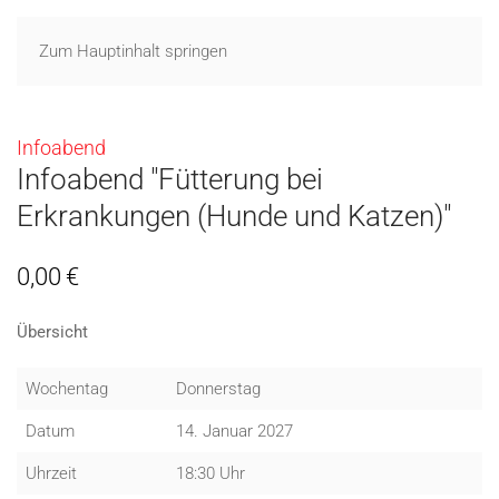
Zum Hauptinhalt springen
Infoabend
Infoabend "Fütterung bei
Erkrankungen (Hunde und Katzen)"
0,00
€
Übersicht
Wochentag
Donnerstag
Datum
14. Januar 2027
Uhrzeit
18:30 Uhr