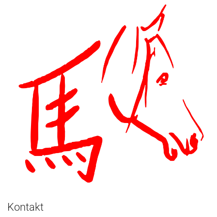
Kontakt