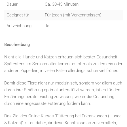
Dauer
Ca. 30-45 Minuten
Geeignet für
Für jeden (mit Vorkenntnissen)
Aufzeichnung
Ja
Beschreibung
Nicht alle Hunde und Katzen erfreuen sich bester Gesundheit.
Spätestens im Seniorenalter kommt es oftmals zu dem ein oder
anderen Zipperlein, in vielen Fällen allerdings schon viel früher.
Damit diese Tiere nicht nur medizinisch, sondern vor allem auch
durch ihre Ernährung optimal unterstützt werden, ist es für den
Ernährungsberater wichtig zu wissen, wie er die Gesundung
durch eine angepasste Fütterung fördern kann.
Das Ziel des Online-Kurses "Fütterung bei Erkrankungen (Hunde
& Katzen)" ist es daher, dir diese Kenntnisse so zu vermitteln,