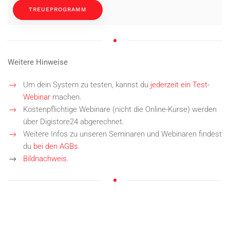
TREUEPROGRAMM
Weitere Hinweise
Um dein System zu testen, kannst du
jederzeit ein Test-
Webinar
machen.
Kostenpflichtige Webinare (nicht die Online-Kurse) werden
über Digistore24 abgerechnet.
Weitere Infos zu unseren Seminaren und Webinaren findest
du
bei den AGBs
.
Bildnachweis.