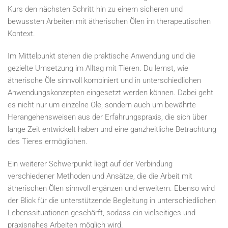
Kurs den nächsten Schritt hin zu einem sicheren und
bewussten Arbeiten mit ätherischen Ölen im therapeutischen
Kontext.
Im Mittelpunkt stehen die praktische Anwendung und die
gezielte Umsetzung im Alltag mit Tieren. Du lernst, wie
ätherische Öle sinnvoll kombiniert und in unterschiedlichen
Anwendungskonzepten eingesetzt werden können. Dabei geht
es nicht nur um einzelne Öle, sondern auch um bewährte
Herangehensweisen aus der Erfahrungspraxis, die sich über
lange Zeit entwickelt haben und eine ganzheitliche Betrachtung
des Tieres ermöglichen.
Ein weiterer Schwerpunkt liegt auf der Verbindung
verschiedener Methoden und Ansätze, die die Arbeit mit
ätherischen Ölen sinnvoll ergänzen und erweitern. Ebenso wird
der Blick für die unterstützende Begleitung in unterschiedlichen
Lebenssituationen geschärft, sodass ein vielseitiges und
praxisnahes Arbeiten möglich wird.