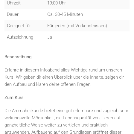
Uhrzeit
19:00 Uhr
Dauer
Ca. 30-45 Minuten
Geeignet für
Für jeden (mit Vorkenntnissen)
Aufzeichnung
Ja
Beschreibung
Erfahre in diesem Infoabend alles Wichtige rund um unseren
Kurs. Wir geben dir einen Überblick über die Inhalte, zeigen dir
den Aufbau und klären deine offenen Fragen.
Zum Kurs
Die Aromaheilkunde bietet eine gut erlernbare und zugleich sehr
wirkungsvolle Möglichkeit, die Lebensqualität von Tieren auf
ganzheitliche Weise weiter zu vertiefen und praktisch
anzuwenden. Aufbauend auf den Grundlagen eröffnet dieser