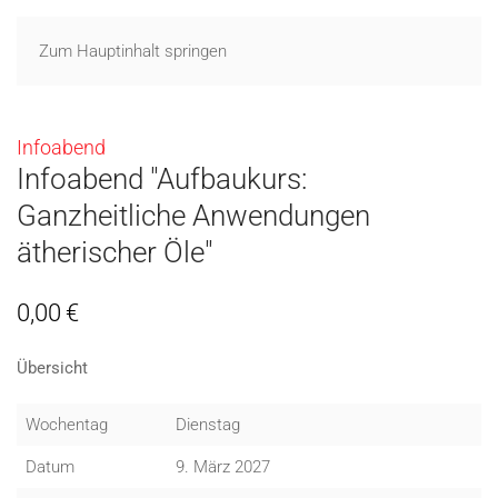
Zum Hauptinhalt springen
Infoabend
Infoabend "Aufbaukurs:
Ganzheitliche Anwendungen
ätherischer Öle"
0,00
€
Übersicht
Wochentag
Dienstag
Datum
9. März 2027