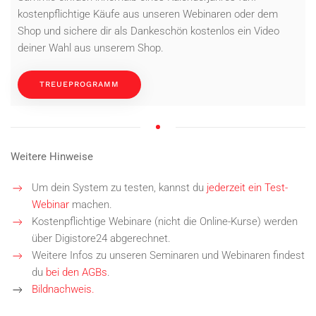
kostenpflichtige Käufe aus unseren Webinaren oder dem
Shop und sichere dir als Dankeschön kostenlos ein Video
deiner Wahl aus unserem Shop.
TREUEPROGRAMM
Weitere Hinweise
Um dein System zu testen, kannst du
jederzeit ein Test-
Webinar
machen.
Kostenpflichtige Webinare (nicht die Online-Kurse) werden
über Digistore24 abgerechnet.
Weitere Infos zu unseren Seminaren und Webinaren findest
du
bei den AGBs
.
Bildnachweis.