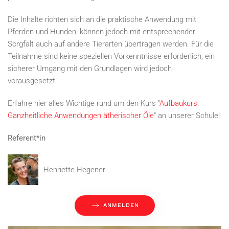
Die Inhalte richten sich an die praktische Anwendung mit
Pferden und Hunden, können jedoch mit entsprechender
Sorgfalt auch auf andere Tierarten übertragen werden. Für die
Teilnahme sind keine speziellen Vorkenntnisse erforderlich, ein
sicherer Umgang mit den Grundlagen wird jedoch
vorausgesetzt.
Erfahre hier alles Wichtige rund um den Kurs "
Aufbaukurs:
Ganzheitliche Anwendungen ätherischer Öle
" an unserer Schule!
Referent*in
Henriette Hegener
ANMELDEN