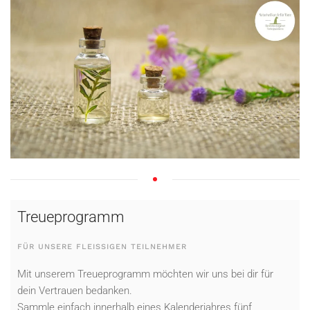
Treueprogramm
FÜR UNSERE FLEISSIGEN TEILNEHMER
Mit unserem Treueprogramm möchten wir uns bei dir für
dein Vertrauen bedanken.
Sammle einfach innerhalb eines Kalenderjahres fünf