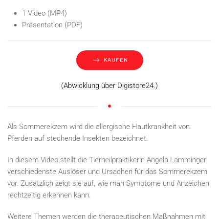
1 Video (MP4)
Präsentation (PDF)
KAUFEN
(Abwicklung über Digistore24.)
Als Sommerekzem wird die allergische Hautkrankheit von
Pferden auf stechende Insekten bezeichnet.
In diesem Video stellt die Tierheilpraktikerin Angela Lamminger
verschiedenste Auslöser und Ursachen für das Sommerekzem
vor. Zusätzlich zeigt sie auf, wie man Symptome und Anzeichen
rechtzeitig erkennen kann.
Weitere Themen werden die therapeutischen Maßnahmen mit