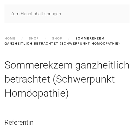
Zum Hauptinhalt springen
HOME
SHOP
SHOP
SOMMEREKZEM
GANZHEITLICH BETRACHTET (SCHWERPUNKT HOMÖOPATHIE)
Sommerekzem ganzheitlich
betrachtet (Schwerpunkt
Homöopathie)
Referentin