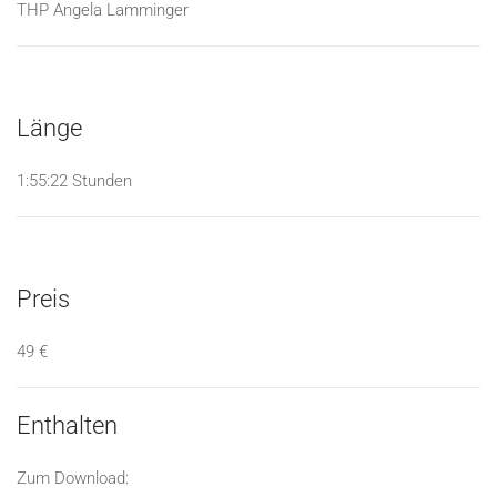
THP Angela Lamminger
Länge
1:55:22 Stunden
Preis
49 €
Enthalten
Zum Download: