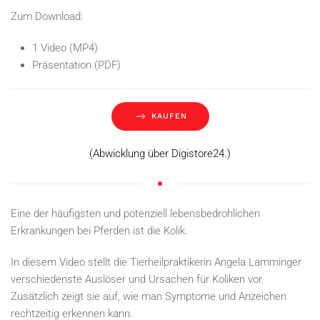
Zum Download:
1 Video (MP4)
Präsentation (PDF)
KAUFEN
(Abwicklung über Digistore24.)
Eine der häufigsten und potenziell lebensbedrohlichen
Erkrankungen bei Pferden ist die Kolik.
In diesem Video stellt die Tierheilpraktikerin Angela Lamminger
verschiedenste Auslöser und Ursachen für Koliken vor.
Zusätzlich zeigt sie auf, wie man Symptome und Anzeichen
rechtzeitig erkennen kann.