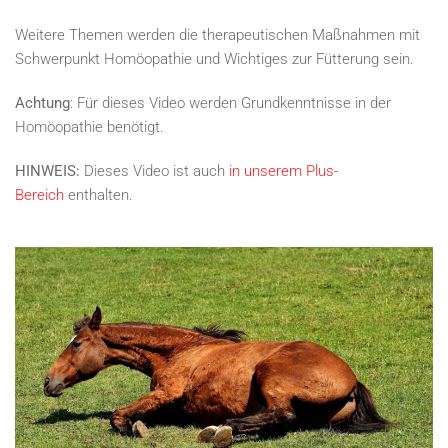
Weitere Themen werden die therapeutischen Maßnahmen mit
Schwerpunkt Homöopathie und Wichtiges zur Fütterung sein.
Achtung
: Für dieses Video werden Grundkenntnisse in der
Homöopathie benötigt.
HINWEIS:
Dieses Video ist auch
in unserem Plus-
Bereich
enthalten.