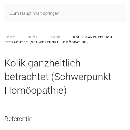
Zum Hauptinhalt springen
HOME
SHOP
SHOP
KOLIK GANZHEITLICH
BETRACHTET (SCHWERPUNKT HOMÖOPATHIE)
Kolik ganzheitlich
betrachtet (Schwerpunkt
Homöopathie)
Referentin