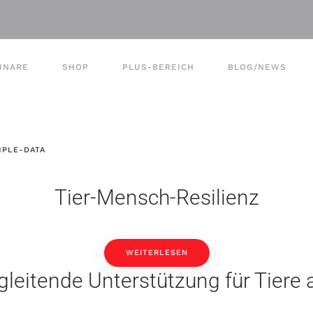
INARE
SHOP
PLUS-BEREICH
BLOG/NEWS
PLE-DATA
Tier-Mensch-Resilienz
WEITERLESEN
egleitende Unterstützung für Tier