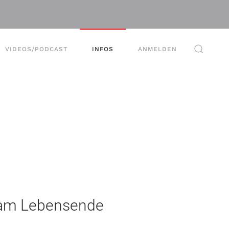
VIDEOS/PODCAST
INFOS
ANMELDEN
e am Lebensende