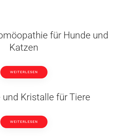
omöopathie für Hunde und
Katzen
WEITERLESEN
 und Kristalle für Tiere
WEITERLESEN