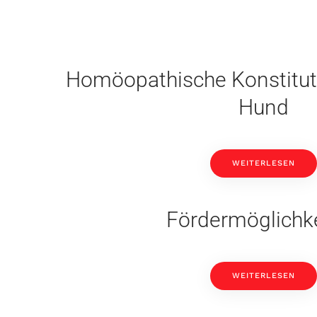
Homöopathische Konstitut
Hund
WEITERLESEN
Fördermöglichk
WEITERLESEN