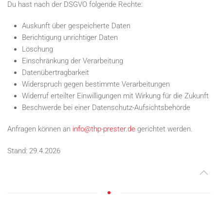
Du hast nach der DSGVO folgende Rechte:
Auskunft über gespeicherte Daten
Berichtigung unrichtiger Daten
Löschung
Einschränkung der Verarbeitung
Datenübertragbarkeit
Widerspruch gegen bestimmte Verarbeitungen
Widerruf erteilter Einwilligungen mit Wirkung für die Zukunft
Beschwerde bei einer Datenschutz-Aufsichtsbehörde
Anfragen können an
info@thp-prester.de
gerichtet werden.
Stand: 29.4.2026