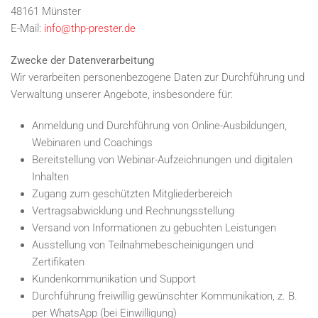
48161 Münster
E-Mail:
info@thp-prester.de
Zwecke der Datenverarbeitung
Wir verarbeiten personenbezogene Daten zur Durchführung und
Verwaltung unserer Angebote, insbesondere für:
Anmeldung und Durchführung von Online-Ausbildungen,
Webinaren und Coachings
Bereitstellung von Webinar-Aufzeichnungen und digitalen
Inhalten
Zugang zum geschützten Mitgliederbereich
Vertragsabwicklung und Rechnungsstellung
Versand von Informationen zu gebuchten Leistungen
Ausstellung von Teilnahmebescheinigungen und
Zertifikaten
Kundenkommunikation und Support
Durchführung freiwillig gewünschter Kommunikation, z. B.
per WhatsApp (bei Einwilligung)