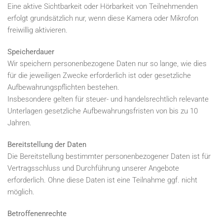
Eine aktive Sichtbarkeit oder Hörbarkeit von Teilnehmenden
erfolgt grundsätzlich nur, wenn diese Kamera oder Mikrofon
freiwillig aktivieren.
Speicherdauer
Wir speichern personenbezogene Daten nur so lange, wie dies
für die jeweiligen Zwecke erforderlich ist oder gesetzliche
Aufbewahrungspflichten bestehen.
Insbesondere gelten für steuer- und handelsrechtlich relevante
Unterlagen gesetzliche Aufbewahrungsfristen von bis zu 10
Jahren.
Bereitstellung der Daten
Die Bereitstellung bestimmter personenbezogener Daten ist für
Vertragsschluss und Durchführung unserer Angebote
erforderlich. Ohne diese Daten ist eine Teilnahme ggf. nicht
möglich.
Betroffenenrechte