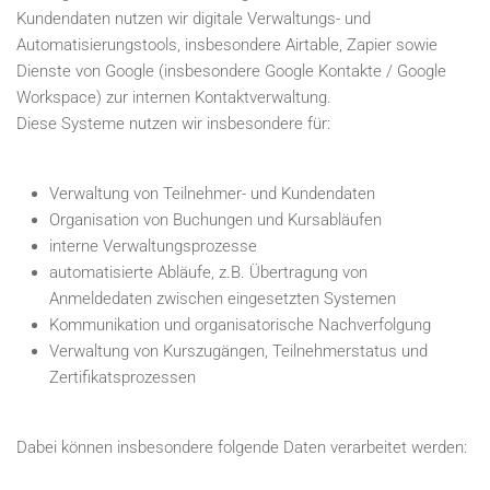
Kundendaten nutzen wir digitale Verwaltungs- und
Automatisierungstools, insbesondere Airtable, Zapier sowie
Dienste von Google (insbesondere Google Kontakte / Google
Workspace) zur internen Kontaktverwaltung.
Diese Systeme nutzen wir insbesondere für:
Verwaltung von Teilnehmer- und Kundendaten
Organisation von Buchungen und Kursabläufen
interne Verwaltungsprozesse
automatisierte Abläufe, z.B. Übertragung von
Anmeldedaten zwischen eingesetzten Systemen
Kommunikation und organisatorische Nachverfolgung
Verwaltung von Kurszugängen, Teilnehmerstatus und
Zertifikatsprozessen
Dabei können insbesondere folgende Daten verarbeitet werden: