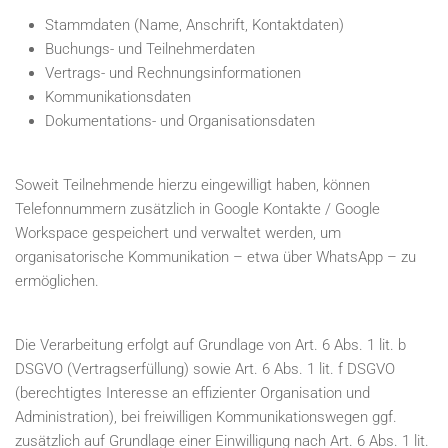
Stammdaten (Name, Anschrift, Kontaktdaten)
Buchungs- und Teilnehmerdaten
Vertrags- und Rechnungsinformationen
Kommunikationsdaten
Dokumentations- und Organisationsdaten
Soweit Teilnehmende hierzu eingewilligt haben, können
Telefonnummern zusätzlich in Google Kontakte / Google
Workspace gespeichert und verwaltet werden, um
organisatorische Kommunikation – etwa über WhatsApp – zu
ermöglichen.
Die Verarbeitung erfolgt auf Grundlage von Art. 6 Abs. 1 lit. b
DSGVO (Vertragserfüllung) sowie Art. 6 Abs. 1 lit. f DSGVO
(berechtigtes Interesse an effizienter Organisation und
Administration), bei freiwilligen Kommunikationswegen ggf.
zusätzlich auf Grundlage einer Einwilligung nach Art. 6 Abs. 1 lit.