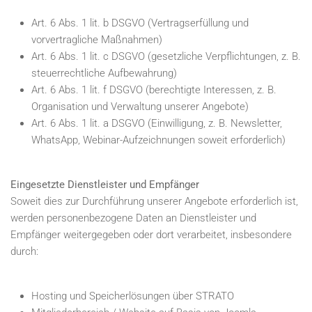
Art. 6 Abs. 1 lit. b DSGVO (Vertragserfüllung und
vorvertragliche Maßnahmen)
Art. 6 Abs. 1 lit. c DSGVO (gesetzliche Verpflichtungen, z. B.
steuerrechtliche Aufbewahrung)
Art. 6 Abs. 1 lit. f DSGVO (berechtigte Interessen, z. B.
Organisation und Verwaltung unserer Angebote)
Art. 6 Abs. 1 lit. a DSGVO (Einwilligung, z. B. Newsletter,
WhatsApp, Webinar-Aufzeichnungen soweit erforderlich)
Eingesetzte Dienstleister und Empfänger
Soweit dies zur Durchführung unserer Angebote erforderlich ist,
werden personenbezogene Daten an Dienstleister und
Empfänger weitergegeben oder dort verarbeitet, insbesondere
durch:
Hosting und Speicherlösungen über STRATO