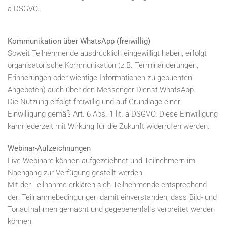
a DSGVO.
Kommunikation über WhatsApp (freiwillig)
Soweit Teilnehmende ausdrücklich eingewilligt haben, erfolgt
organisatorische Kommunikation (z.B. Terminänderungen,
Erinnerungen oder wichtige Informationen zu gebuchten
Angeboten) auch über den Messenger-Dienst WhatsApp.
Die Nutzung erfolgt freiwillig und auf Grundlage einer
Einwilligung gemäß Art. 6 Abs. 1 lit. a DSGVO. Diese Einwilligung
kann jederzeit mit Wirkung für die Zukunft widerrufen werden.
Webinar-Aufzeichnungen
Live-Webinare können aufgezeichnet und Teilnehmern im
Nachgang zur Verfügung gestellt werden.
Mit der Teilnahme erklären sich Teilnehmende entsprechend
den Teilnahmebedingungen damit einverstanden, dass Bild- und
Tonaufnahmen gemacht und gegebenenfalls verbreitet werden
können.