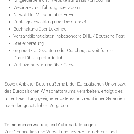
Mitgliederbereich / Website auf Basis von Joomla
Webinar-Durchführung über Zoom
Newsletter-Versand über Brevo
Zahlungsabwicklung über Digistore24
Buchhaltung über Lexoffice
Versanddienstleister, insbesondere DHL / Deutsche Post
Steuerberatung
eingesetzte Dozenten oder Coaches, soweit für die
Durchführung erforderlich
Zertifikatserstellung über Canva
Soweit Anbieter Daten außerhalb der Europäischen Union bzw.
des Europäischen Wirtschaftsraums verarbeiten, erfolgt dies
unter Beachtung geeigneter datenschutzrechtlicher Garantien
nach den gesetzlichen Vorgaben.
Teilnehmerverwaltung und Automatisierungen
Zur Organisation und Verwaltung unserer Teilnehmer- und