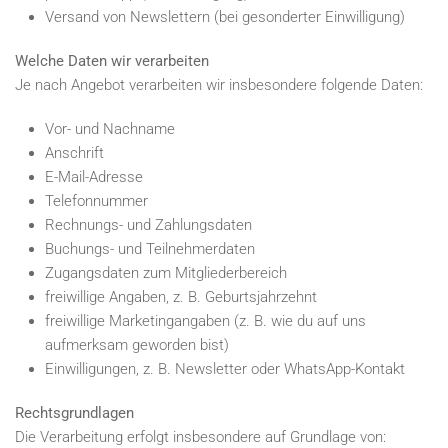
Versand von Newslettern (bei gesonderter Einwilligung)
Welche Daten wir verarbeiten
Je nach Angebot verarbeiten wir insbesondere folgende Daten:
Vor- und Nachname
Anschrift
E-Mail-Adresse
Telefonnummer
Rechnungs- und Zahlungsdaten
Buchungs- und Teilnehmerdaten
Zugangsdaten zum Mitgliederbereich
freiwillige Angaben, z. B. Geburtsjahrzehnt
freiwillige Marketingangaben (z. B. wie du auf uns
aufmerksam geworden bist)
Einwilligungen, z. B. Newsletter oder WhatsApp-Kontakt
Rechtsgrundlagen
Die Verarbeitung erfolgt insbesondere auf Grundlage von: