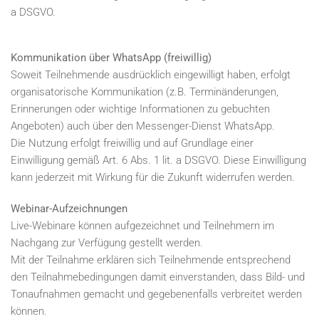
a DSGVO.
Kommunikation über WhatsApp (freiwillig)
Soweit Teilnehmende ausdrücklich eingewilligt haben, erfolgt
organisatorische Kommunikation (z.B. Terminänderungen,
Erinnerungen oder wichtige Informationen zu gebuchten
Angeboten) auch über den Messenger-Dienst WhatsApp.
Die Nutzung erfolgt freiwillig und auf Grundlage einer
Einwilligung gemäß Art. 6 Abs. 1 lit. a DSGVO. Diese Einwilligung
kann jederzeit mit Wirkung für die Zukunft widerrufen werden.
Webinar-Aufzeichnungen
Live-Webinare können aufgezeichnet und Teilnehmern im
Nachgang zur Verfügung gestellt werden.
Mit der Teilnahme erklären sich Teilnehmende entsprechend
den Teilnahmebedingungen damit einverstanden, dass Bild- und
Tonaufnahmen gemacht und gegebenenfalls verbreitet werden
können.