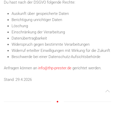
Du hast nach der DSGVO folgende Rechte:
Auskunft über gespeicherte Daten
Berichtigung unrichtiger Daten
Löschung
Einschränkung der Verarbeitung
Datenübertragbarkeit
Widerspruch gegen bestimmte Verarbeitungen
Widerruf erteilter Einwilligungen mit Wirkung für die Zukunft
Beschwerde bei einer Datenschutz-Aufsichtsbehörde
Anfragen können an
info@thp-prester.de
gerichtet werden.
Stand: 29.4.2026