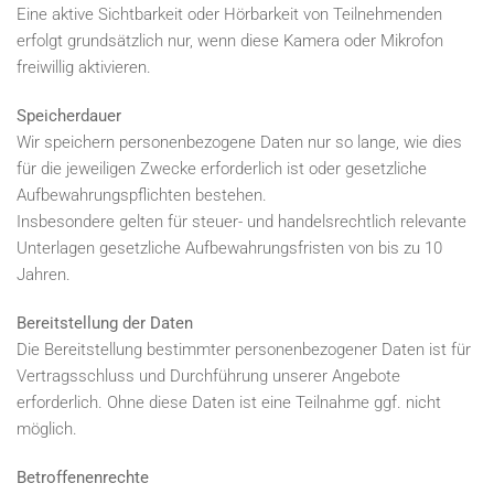
Eine aktive Sichtbarkeit oder Hörbarkeit von Teilnehmenden
erfolgt grundsätzlich nur, wenn diese Kamera oder Mikrofon
freiwillig aktivieren.
Speicherdauer
Wir speichern personenbezogene Daten nur so lange, wie dies
für die jeweiligen Zwecke erforderlich ist oder gesetzliche
Aufbewahrungspflichten bestehen.
Insbesondere gelten für steuer- und handelsrechtlich relevante
Unterlagen gesetzliche Aufbewahrungsfristen von bis zu 10
Jahren.
Bereitstellung der Daten
Die Bereitstellung bestimmter personenbezogener Daten ist für
Vertragsschluss und Durchführung unserer Angebote
erforderlich. Ohne diese Daten ist eine Teilnahme ggf. nicht
möglich.
Betroffenenrechte