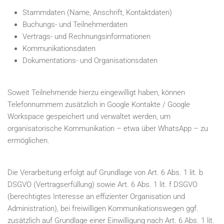
Stammdaten (Name, Anschrift, Kontaktdaten)
Buchungs- und Teilnehmerdaten
Vertrags- und Rechnungsinformationen
Kommunikationsdaten
Dokumentations- und Organisationsdaten
Soweit Teilnehmende hierzu eingewilligt haben, können
Telefonnummern zusätzlich in Google Kontakte / Google
Workspace gespeichert und verwaltet werden, um
organisatorische Kommunikation – etwa über WhatsApp – zu
ermöglichen.
Die Verarbeitung erfolgt auf Grundlage von Art. 6 Abs. 1 lit. b
DSGVO (Vertragserfüllung) sowie Art. 6 Abs. 1 lit. f DSGVO
(berechtigtes Interesse an effizienter Organisation und
Administration), bei freiwilligen Kommunikationswegen ggf.
zusätzlich auf Grundlage einer Einwilligung nach Art. 6 Abs. 1 lit.