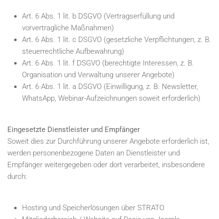
Art. 6 Abs. 1 lit. b DSGVO (Vertragserfüllung und
vorvertragliche Maßnahmen)
Art. 6 Abs. 1 lit. c DSGVO (gesetzliche Verpflichtungen, z. B.
steuerrechtliche Aufbewahrung)
Art. 6 Abs. 1 lit. f DSGVO (berechtigte Interessen, z. B.
Organisation und Verwaltung unserer Angebote)
Art. 6 Abs. 1 lit. a DSGVO (Einwilligung, z. B. Newsletter,
WhatsApp, Webinar-Aufzeichnungen soweit erforderlich)
Eingesetzte Dienstleister und Empfänger
Soweit dies zur Durchführung unserer Angebote erforderlich ist,
werden personenbezogene Daten an Dienstleister und
Empfänger weitergegeben oder dort verarbeitet, insbesondere
durch:
Hosting und Speicherlösungen über STRATO