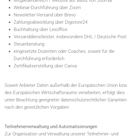
Mitgliederbereich / Website auf Basis von Joomla
Webinar-Durchführung über Zoom
Newsletter-Versand über Brevo
Zahlungsabwicklung über Digistore24
Buchhaltung über Lexoffice
Versanddienstleister, insbesondere DHL / Deutsche Post
Steuerberatung
eingesetzte Dozenten oder Coaches, soweit für die
Durchführung erforderlich
Zertifikatserstellung über Canva
Soweit Anbieter Daten außerhalb der Europäischen Union bzw.
des Europäischen Wirtschaftsraums verarbeiten, erfolgt dies
unter Beachtung geeigneter datenschutzrechtlicher Garantien
nach den gesetzlichen Vorgaben.
Teilnehmerverwaltung und Automatisierungen
Zur Organisation und Verwaltung unserer Teilnehmer- und