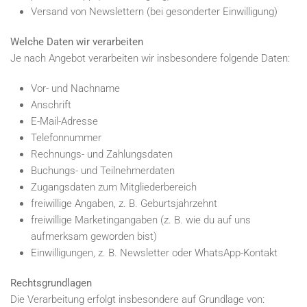
Versand von Newslettern (bei gesonderter Einwilligung)
Welche Daten wir verarbeiten
Je nach Angebot verarbeiten wir insbesondere folgende Daten:
Vor- und Nachname
Anschrift
E-Mail-Adresse
Telefonnummer
Rechnungs- und Zahlungsdaten
Buchungs- und Teilnehmerdaten
Zugangsdaten zum Mitgliederbereich
freiwillige Angaben, z. B. Geburtsjahrzehnt
freiwillige Marketingangaben (z. B. wie du auf uns
aufmerksam geworden bist)
Einwilligungen, z. B. Newsletter oder WhatsApp-Kontakt
Rechtsgrundlagen
Die Verarbeitung erfolgt insbesondere auf Grundlage von: