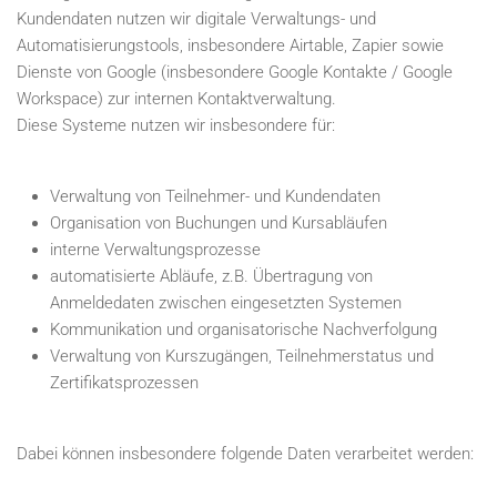
Kundendaten nutzen wir digitale Verwaltungs- und
Automatisierungstools, insbesondere Airtable, Zapier sowie
Dienste von Google (insbesondere Google Kontakte / Google
Workspace) zur internen Kontaktverwaltung.
Diese Systeme nutzen wir insbesondere für:
Verwaltung von Teilnehmer- und Kundendaten
Organisation von Buchungen und Kursabläufen
interne Verwaltungsprozesse
automatisierte Abläufe, z.B. Übertragung von
Anmeldedaten zwischen eingesetzten Systemen
Kommunikation und organisatorische Nachverfolgung
Verwaltung von Kurszugängen, Teilnehmerstatus und
Zertifikatsprozessen
Dabei können insbesondere folgende Daten verarbeitet werden: