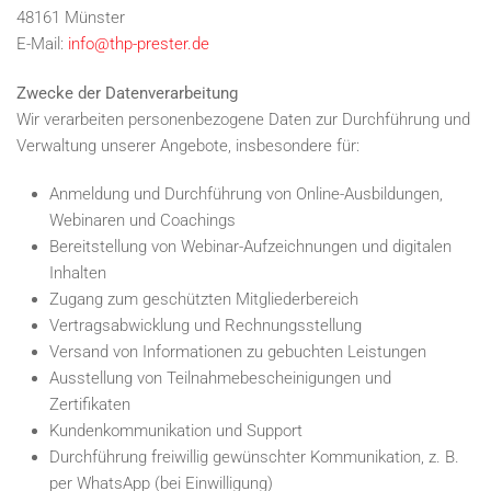
48161 Münster
E-Mail:
info@thp-prester.de
Zwecke der Datenverarbeitung
Wir verarbeiten personenbezogene Daten zur Durchführung und
Verwaltung unserer Angebote, insbesondere für:
Anmeldung und Durchführung von Online-Ausbildungen,
Webinaren und Coachings
Bereitstellung von Webinar-Aufzeichnungen und digitalen
Inhalten
Zugang zum geschützten Mitgliederbereich
Vertragsabwicklung und Rechnungsstellung
Versand von Informationen zu gebuchten Leistungen
Ausstellung von Teilnahmebescheinigungen und
Zertifikaten
Kundenkommunikation und Support
Durchführung freiwillig gewünschter Kommunikation, z. B.
per WhatsApp (bei Einwilligung)